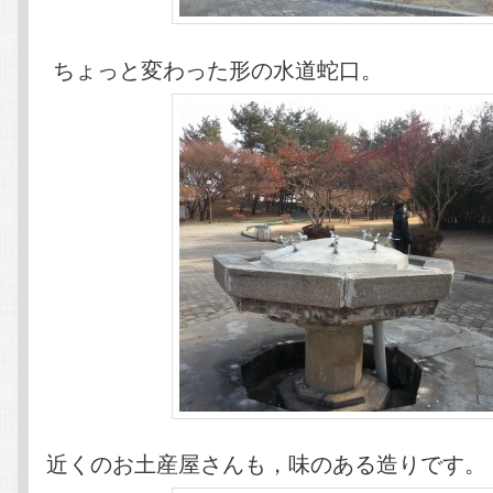
ちょっと変わった形の水道蛇口。
近くのお土産屋さんも，味のある造りです