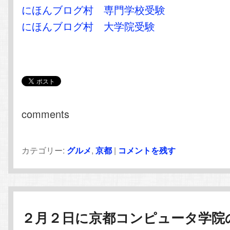
にほんブログ村 専門学校受験
にほんブログ村 大学院受験
comments
カテゴリー:
グルメ
,
京都
|
コメントを残す
２月２日に京都コンピュータ学院