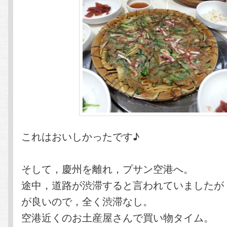
これはおいしかったです♪
そして，慶州を離れ，プサン空港へ。
途中，道路が渋滞すると言われていましたが
が良いので，全く渋滞なし。
空港近くのお土産屋さんで買い物タイム。