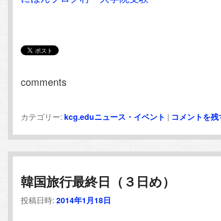
comments
カテゴリー:
kcg.eduニュース・イベント
|
コメントを残
韓国旅行最終日（３日め）
投稿日時:
2014年1月18日