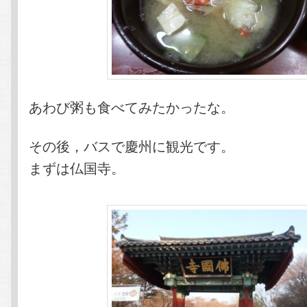
あわび粥も食べてみたかったな。
その後，バスで慶州に観光です。
まずは仏国寺。