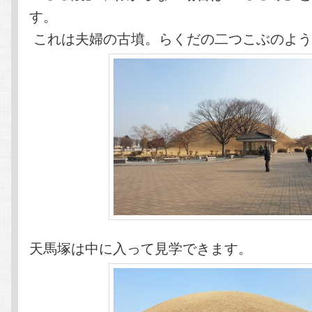
す。
これは夫婦の古墳。らくだの二つこぶのよう
天馬塚は中に入って見学できます。