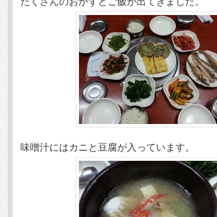
たくさんのおかずとご飯が出てきました。
味噌汁にはカニと豆腐が入っています。