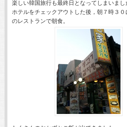
楽しい韓国旅行も最終日となってしまいまし
ホテルをチェックアウトした後，朝７時３０
のレストランで朝食。