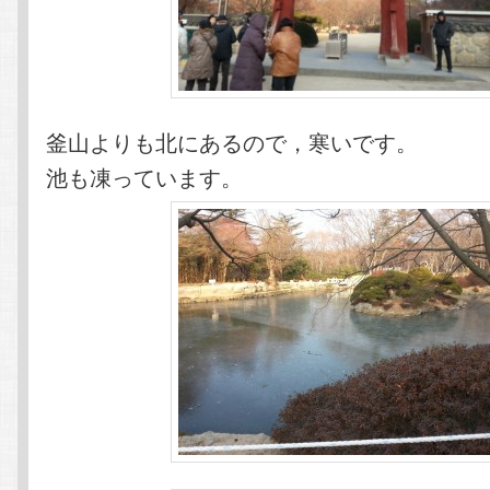
釜山よりも北にあるので，寒いです。
池も凍っています。