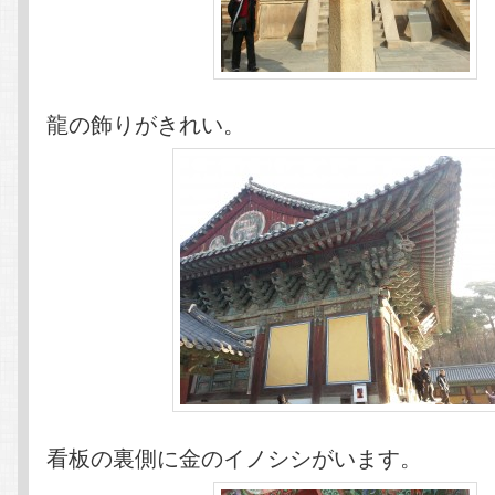
龍の飾りがきれい。
看板の裏側に金のイノシシがいます。