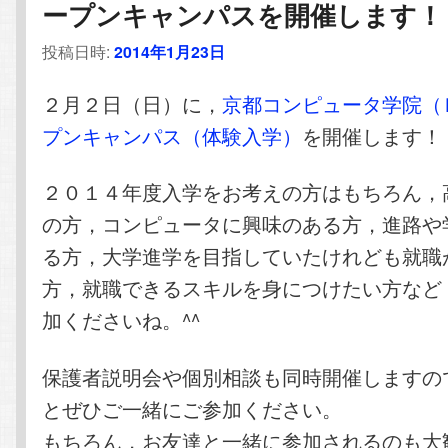
ープンキャンパスを開催します！
投稿日時:
2014年1月23日
２月２日（日）に，
京都コンピュータ学院（
プンキャンパス（体験入学）
を開催します！
２０１４年度入学をお考えの方はもちろん，
の方，コンピュータに興味のある方，進路や
る方，大学進学を目指していたけれども就職
方，就職できるスキルを身につけたい方など
加くださいね。^^
保護者説明会や個別相談も同時開催しますの
とぜひご一緒にご参加ください。
もちろん，お友達と一緒に参加されるのも大