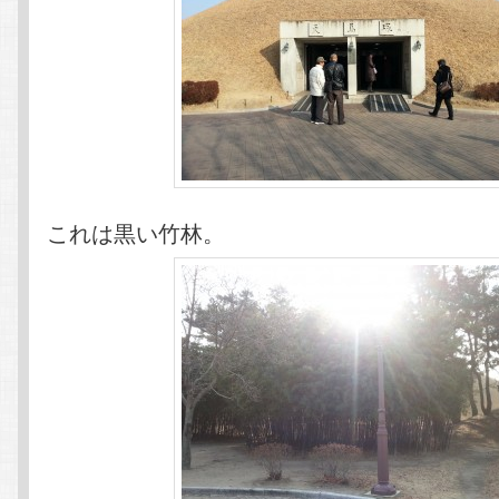
これは黒い竹林。