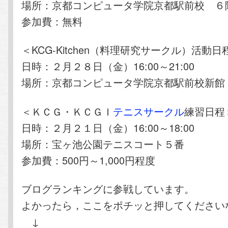
場所：京都コンピュータ学院京都駅前校 ６
参加費：無料
＜KCG-Kitchen（料理研究サークル）活動日
日時：２月２８日（金）16:00～21:00
場所：京都コンピュータ学院京都駅前校新館
＜ＫＣＧ・ＫＣＧＩ
テニスサークル
練習日程
日時：２月２１日（金）16:00～18:00
場所：宝ヶ池公園テニスコート５番
参加費：500円～1,000円程度
ブログランキングに参戦しています。
よかったら，ここをポチッと押してください
↓