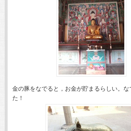
金の豚をなでると，お金が貯まるらしい。な
た！