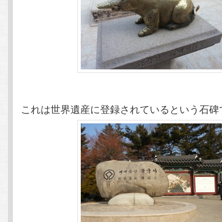
これは世界遺産に登録されているという石碑