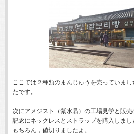
ここでは２種類のまんじゅうを売っていまし
たです。
次にアメジスト（紫水晶）の工場見学と販売
記念にネックレスとストラップを購入しまし
もちろん，値切りましたよ。