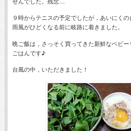
せんでした。残念…
９時からテニスの予定でしたが，あいにくの
雨風がひどくなる前に岐路に着きました。
晩ご飯は，さっそく買ってきた新鮮なベビー
ごはんです♪
台風の中，いただきました！