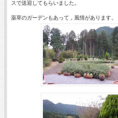
スで送迎してもらいました。
薬草のガーデンもあって，風情があります。