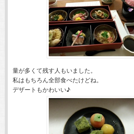
量が多くて残す人もいました。
私はもちろん全部食べたけどね。
デザートもかわいい♪