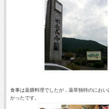
食事は薬膳料理でしたが，薬草独特のにおい
かったです。