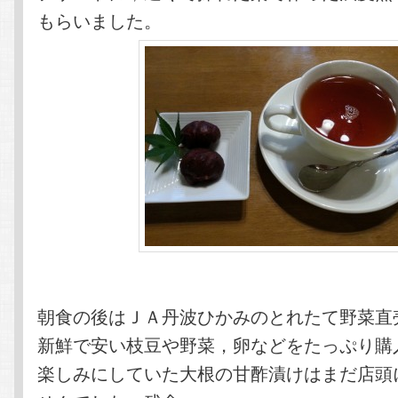
もらいました。
朝食の後はＪＡ丹波ひかみのとれたて野菜直
新鮮で安い枝豆や野菜，卵などをたっぷり購
楽しみにしていた大根の甘酢漬けはまだ店頭