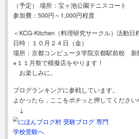
（予定） 場所：宝ヶ池公園テニスコート
参加費：500円～1,000円程度
＜KCG-Kitchen（料理研究サークル）活動日
日時：１０月２４日（金）
場所：京都コンピュータ学院京都駅前校 新
※１１月祭で模擬店をやります！
お楽しみに。
ブログランキングに参戦しています。
よかったら，ここをポチッと押してください
↓