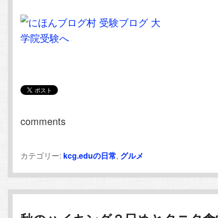
comments
カテゴリー:
kcg.eduの日常
,
グルメ