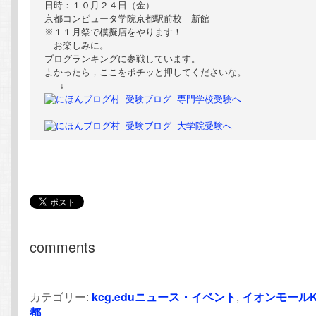
日時：１０月２４日（金）

京都コンピュータ学院京都駅前校　新館

※１１月祭で模擬店をやります！

　お楽しみに。

ブログランキングに参戦しています。

よかったら，ここをポチッと押してくださいな。

comments
カテゴリー:
kcg.eduニュース・イベント
,
イオンモールK
都