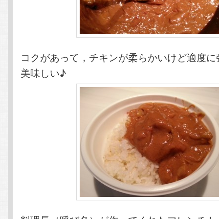
コクがあって，チキンが柔らかいけど適度に
美味しい♪