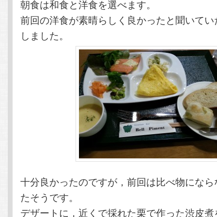
朝食は和食と洋食を選べます。
前回の洋食が素晴らしく良かったと聞いてい
しました。
十分良かったのですが，前回は比べ物になら
たそうです。
デザートに，近くで採れた栗で作った渋皮煮