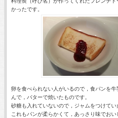
料理長（呼び名）が作ってくれたフレンチト
かったです。
卵を食べられない人がいるので，食パンを牛
んで，バターで焼いたものです。
砂糖も入れていないので，ジャムをつけてい
これもパンが柔らかくて，あっさり味でおい