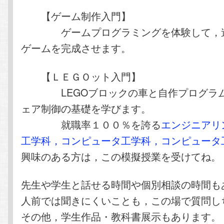
【ゲーム制作入門】
ゲームプログラミングを体験して，遊
ゲームを完成させます。
【ＬＥＧＯット入門】
LEGOブロックの車と自作プログラム
ェア制御の基礎を学びます。
就職率１００％を誇る
エンジニアリ
工学科，コンピュータ工学科，コンピュータ
興味のある方は，この模擬授業を受けてね。
先生や学生と話せる時間や個別相談の時間も
人前では聞きにくいことも，この場で質問し
その他，学生作品・教科書展示もあります。