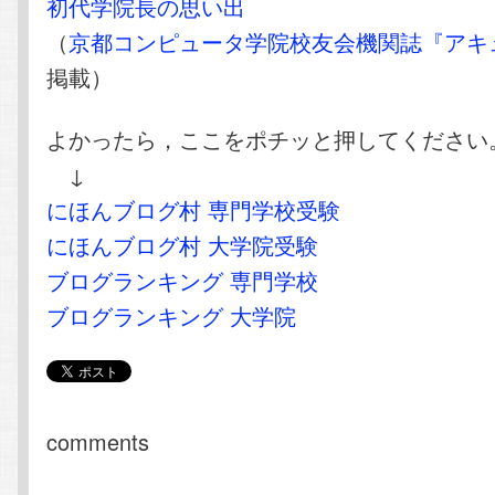
初代学院長の思い出
（
京都コンピュータ学院校友会機関誌『アキ
掲載）
よかったら，ここをポチッと押してください
↓
にほんブログ村 専門学校受験
にほんブログ村 大学院受験
ブログランキング 専門学校
ブログランキング 大学院
comments