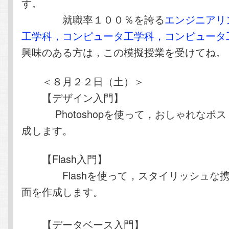
す。
就職率１００％を誇る
エンジニアリ
工学科，コンピュータ工学科，コンピュータ
興味のある方は，この模擬授業を受けてね。
＜８月２２日（土）＞
【デザイン入門】
Photoshopを使って，おしゃれなポス
成します。
【Flash入門】
Flashを使って，スタイリッシュな携
面を作成します。
【データベース入門】