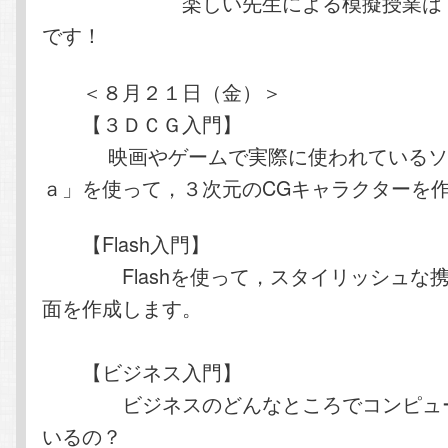
楽しい先生による模擬授業は，い
です！
＜８月２１日（金）＞
【３ＤＣＧ入門】
映画やゲームで実際に使われているソ
ａ」を使って，３次元のCGキャラクターを
【Flash入門】
Flashを使って，スタイリッシュな携
面を作成します。
【ビジネス入門】
ビジネスのどんなところでコンピュー
いるの？