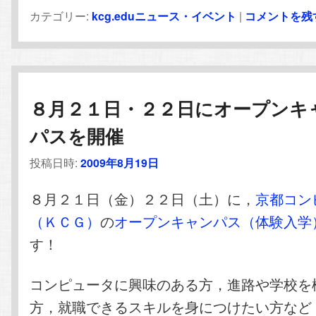
カテゴリー:
kcg.eduニュース・イベント
|
コメントを残
８月２１日・２２日にオープンキ
パスを開催
投稿日時:
2009年8月19日
８月２１日（金）２２日（土）に，
京都コン
（ＫＣＧ）
の
オープンキャンパス（体験入学
す！
コンピュータに興味のある方，進路や学校を
方，就職できるスキルを身につけたい方など