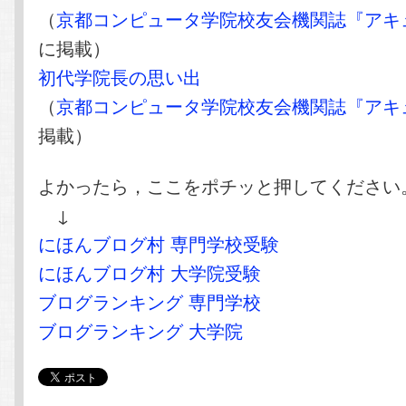
（
京都コンピュータ学院校友会機関誌『アキ
に掲載）
初代学院長の思い出
（
京都コンピュータ学院校友会機関誌『アキ
掲載）
よかったら，ここをポチッと押してください
↓
にほんブログ村 専門学校受験
にほんブログ村 大学院受験
ブログランキング 専門学校
ブログランキング 大学院