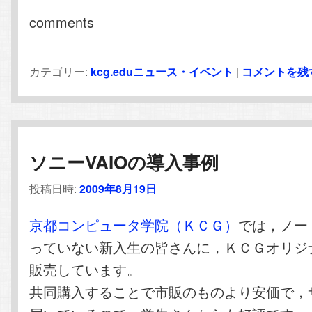
comments
カテゴリー:
kcg.eduニュース・イベント
|
コメントを残
ソニーVAIOの導入事例
投稿日時:
2009年8月19日
京都コンピュータ学院（ＫＣＧ）
では，ノー
っていない新入生の皆さんに，ＫＣＧオリジ
販売しています。
共同購入することで市販のものより安価で，