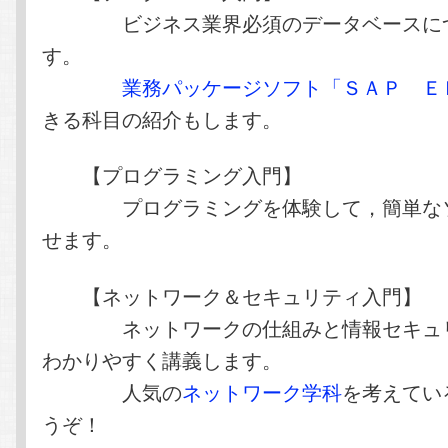
ビジネス業界必須のデータベースにつ
す。
業務パッケージソフト「ＳＡＰ Ｅ
きる科目の紹介もします。
【プログラミング入門】
プログラミングを体験して，簡単なソ
せます。
【ネットワーク＆セキュリティ入門】
ネットワークの仕組みと情報セキュリ
わかりやすく講義します。
人気の
ネットワーク学科
を考えてい
うぞ！