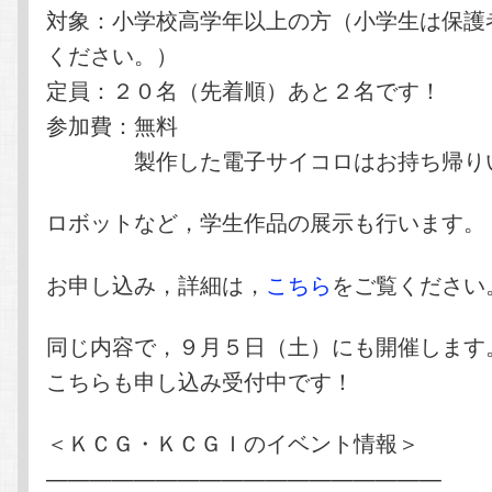
対象：小学校高学年以上の方（小学生は保護
ください。）
定員：２０名（先着順）あと２名です！
参加費：無料
製作した電子サイコロはお持ち帰りい
ロボットなど，学生作品の展示も行います。
お申し込み，詳細は，
こちら
をご覧ください
同じ内容で，９月５日（土）にも開催します
こちらも申し込み受付中です！
＜ＫＣＧ・ＫＣＧＩのイベント情報＞
——————————————————