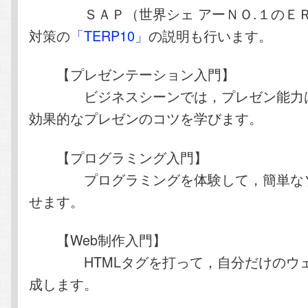
ＳＡＰ（世界シェ アーＮＯ.１のＥＲ
対策の
「TERP10」
の説明も行います。
【プレゼンテーション入門】
ビジネスシーンでは，プレゼン能力は
効果的なプレゼンのコツを学びます。
【プログラミング入門】
プログラミングを体験して，簡単なソ
せます。
【Web制作入門】
HTMLタグを打って，自分だけのウェ
成します。