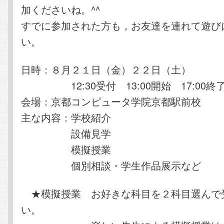
加くださいね。^^
すでに参加された方も，お友達を連れて遊び
い。
日時：８月２１日（金）２２日（土）
12:30受付 13:00開始 17:00終
会場：京都コンピュータ学院京都駅前校
主な内容：学校紹介
設備見学
模擬授業
個別相談・学生作品展示など
★模擬授業 お好きな科目を２科目選んで
い。