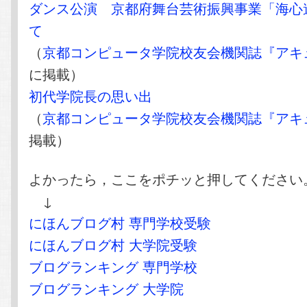
ダンス公演 京都府舞台芸術振興事業「海心
て
（
京都コンピュータ学院校友会機関誌『アキ
に掲載）
初代学院長の思い出
（
京都コンピュータ学院校友会機関誌『アキ
掲載）
よかったら，ここをポチッと押してください
↓
にほんブログ村 専門学校受験
にほんブログ村 大学院受験
ブログランキング 専門学校
ブログランキング 大学院