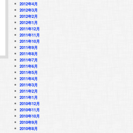
2012年4月
2012年3月
2012年2月
2012年1月
2011年12月
2011年11月
2011年10月
2011年9月
2011年8月
2011年7月
2011年6月
2011年5月
2011年4月
2011年3月
2011年2月
2011年1月
2010年12月
2010年11月
2010年10月
2010年9月
2010年8月