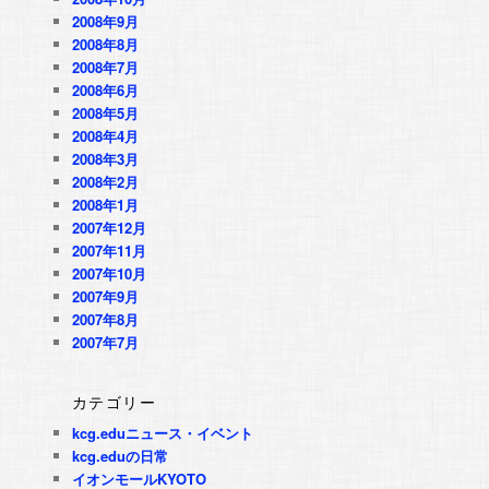
2008年9月
2008年8月
2008年7月
2008年6月
2008年5月
2008年4月
2008年3月
2008年2月
2008年1月
2007年12月
2007年11月
2007年10月
2007年9月
2007年8月
2007年7月
カテゴリー
kcg.eduニュース・イベント
kcg.eduの日常
イオンモールKYOTO