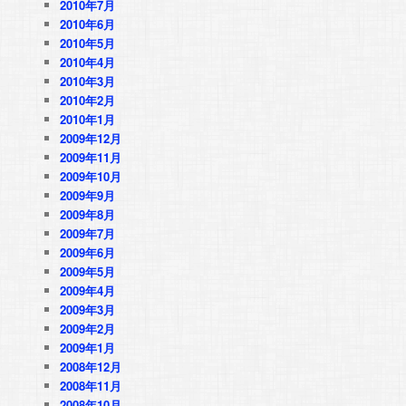
2010年7月
2010年6月
2010年5月
2010年4月
2010年3月
2010年2月
2010年1月
2009年12月
2009年11月
2009年10月
2009年9月
2009年8月
2009年7月
2009年6月
2009年5月
2009年4月
2009年3月
2009年2月
2009年1月
2008年12月
2008年11月
2008年10月