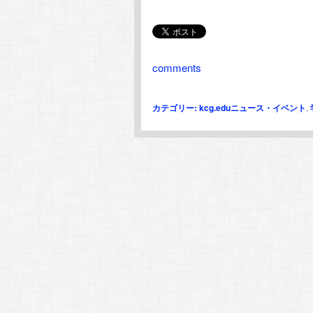
comments
カテゴリー:
kcg.eduニュース・イベント
,