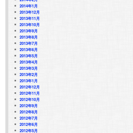
2014年1月
2013年12月
2013年11月
2013年10月
2013年9月
2013年8月
2013年7月
2013年6月
2013年5月
2013年4月
2013年3月
2013年2月
2013年1月
2012年12月
2012年11月
2012年10月
2012年9月
2012年8月
2012年7月
2012年6月
2012年5月