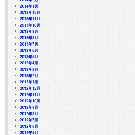
2014年1月
2013年12月
2013年11月
2013年10月
2013年9月
2013年8月
2013年7月
2013年6月
2013年5月
2013年4月
2013年3月
2013年2月
2013年1月
2012年12月
2012年11月
2012年10月
2012年9月
2012年8月
2012年7月
2012年6月
2012年5月