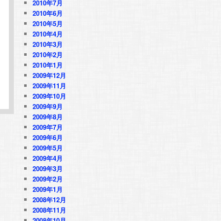
2010年7月
2010年6月
2010年5月
2010年4月
2010年3月
2010年2月
2010年1月
2009年12月
2009年11月
2009年10月
2009年9月
2009年8月
2009年7月
2009年6月
2009年5月
2009年4月
2009年3月
2009年2月
2009年1月
2008年12月
2008年11月
2008年10月