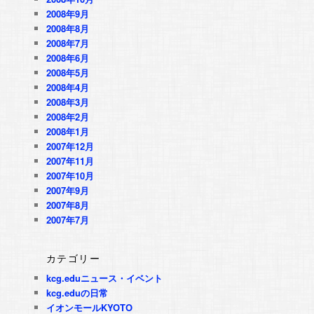
2008年9月
2008年8月
2008年7月
2008年6月
2008年5月
2008年4月
2008年3月
2008年2月
2008年1月
2007年12月
2007年11月
2007年10月
2007年9月
2007年8月
2007年7月
カテゴリー
kcg.eduニュース・イベント
kcg.eduの日常
イオンモールKYOTO