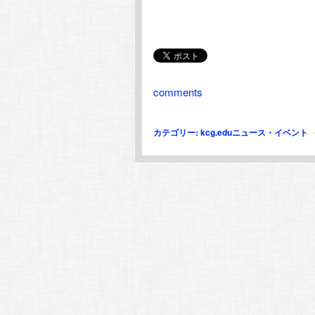
comments
カテゴリー:
kcg.eduニュース・イベント