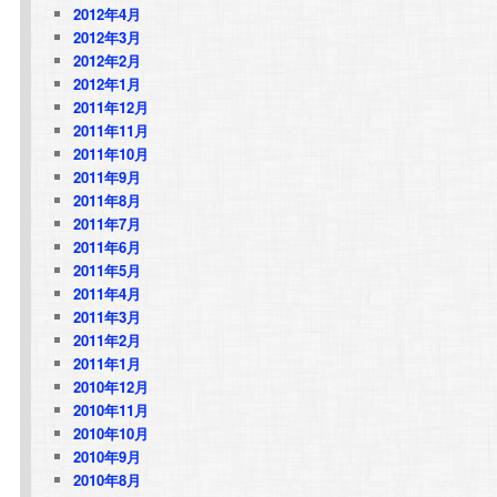
2012年4月
2012年3月
2012年2月
2012年1月
2011年12月
2011年11月
2011年10月
2011年9月
2011年8月
2011年7月
2011年6月
2011年5月
2011年4月
2011年3月
2011年2月
2011年1月
2010年12月
2010年11月
2010年10月
2010年9月
2010年8月