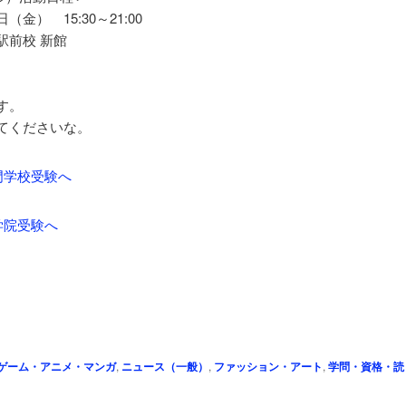
） 15:30～21:00
駅前校 新館
す。
てくださいな。
ゲーム・アニメ・マンガ
,
ニュース（一般）
,
ファッション・アート
,
学問・資格・読