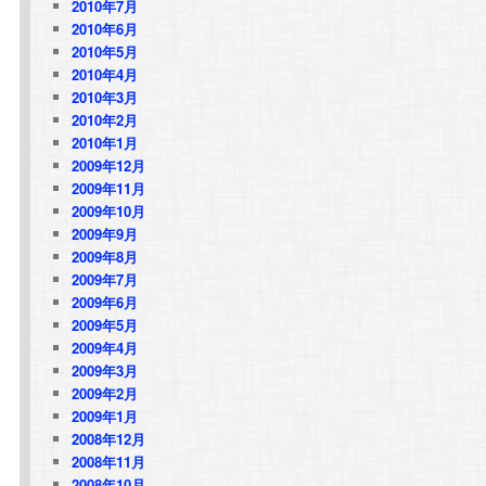
2010年7月
2010年6月
2010年5月
2010年4月
2010年3月
2010年2月
2010年1月
2009年12月
2009年11月
2009年10月
2009年9月
2009年8月
2009年7月
2009年6月
2009年5月
2009年4月
2009年3月
2009年2月
2009年1月
2008年12月
2008年11月
2008年10月