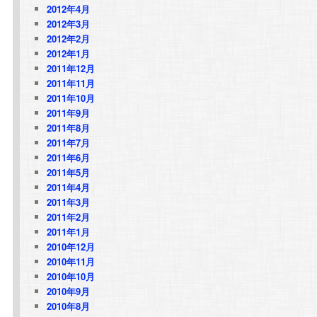
2012年4月
2012年3月
2012年2月
2012年1月
2011年12月
2011年11月
2011年10月
2011年9月
2011年8月
2011年7月
2011年6月
2011年5月
2011年4月
2011年3月
2011年2月
2011年1月
2010年12月
2010年11月
2010年10月
2010年9月
2010年8月