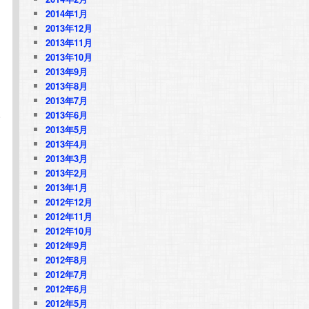
じ
2014年1月
2013年12月
2013年11月
2013年10月
2013年9月
Ｏ
2013年8月
2013年7月
2013年6月
サ
2013年5月
2013年4月
2013年3月
2013年2月
同
2013年1月
2012年12月
2012年11月
2012年10月
2012年9月
2012年8月
2012年7月
2012年6月
2012年5月