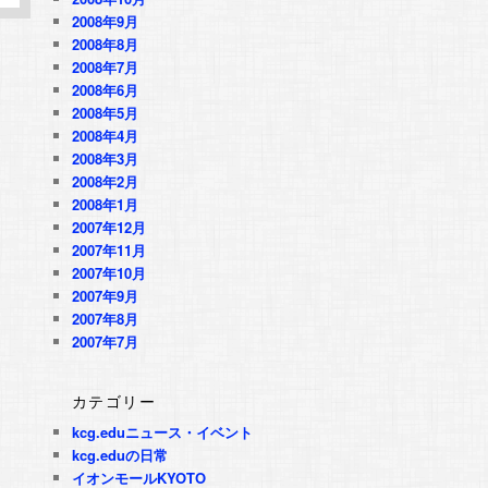
2008年9月
2008年8月
2008年7月
2008年6月
2008年5月
2008年4月
2008年3月
2008年2月
2008年1月
2007年12月
2007年11月
2007年10月
2007年9月
2007年8月
2007年7月
カテゴリー
kcg.eduニュース・イベント
kcg.eduの日常
イオンモールKYOTO