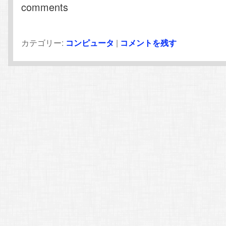
comments
カテゴリー:
コンピュータ
|
コメントを残す