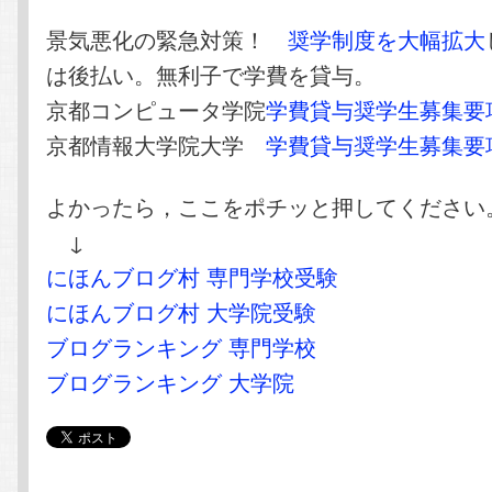
景気悪化の緊急対策！
奨学制度を大幅拡大
は後払い。無利子で学費を貸与。
京都コンピュータ学院
学費貸与奨学生募集要
京都情報大学院大学
学費貸与奨学生募集要
よかったら，ここをポチッと押してください
↓
にほんブログ村 専門学校受験
にほんブログ村 大学院受験
ブログランキング 専門学校
ブログランキング 大学院