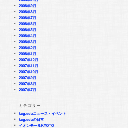
2008年9月
2008年8月
2008年7月
2008年6月
2008年5月
2008年4月
2008年3月
2008年2月
2008年1月
2007年12月
2007年11月
2007年10月
2007年9月
2007年8月
2007年7月
カテゴリー
kcg.eduニュース・イベント
kcg.eduの日常
イオンモールKYOTO