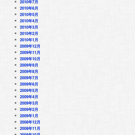
2010年7月
2010年6月
2010年5月
2010年4月
2010年3月
2010年2月
2010年1月
2009年12月
2009年11月
2009年10月
2009年9月
2009年8月
2009年7月
2009年6月
2009年5月
2009年4月
2009年3月
2009年2月
2009年1月
2008年12月
2008年11月
2008年10月