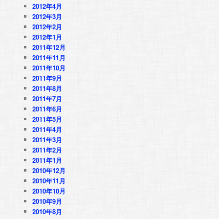
2012年4月
2012年3月
2012年2月
2012年1月
2011年12月
2011年11月
2011年10月
2011年9月
2011年8月
2011年7月
2011年6月
2011年5月
2011年4月
2011年3月
2011年2月
2011年1月
2010年12月
2010年11月
2010年10月
2010年9月
2010年8月