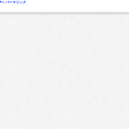
ぴー
パーマリンク