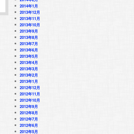
2014年1月
2013年12月
2013年11月
2013年10月
2013年9月
2013年8月
2013年7月
2013年6月
2013年5月
2013年4月
2013年3月
2013年2月
2013年1月
2012年12月
2012年11月
2012年10月
2012年9月
2012年8月
2012年7月
2012年6月
2012年5月