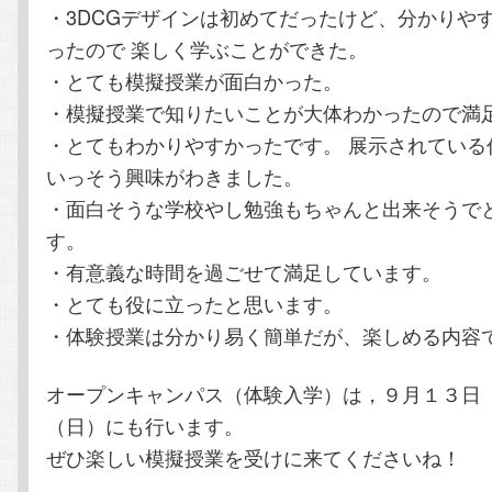
・3DCGデザインは初めてだったけど、分かりや
ったので 楽しく学ぶことができた。
・とても模擬授業が面白かった。
・模擬授業で知りたいことが大体わかったので満
・とてもわかりやすかったです。 展示されている
いっそう興味がわきました。
・面白そうな学校やし勉強もちゃんと出来そうで
す。
・有意義な時間を過ごせて満足しています。
・とても役に立ったと思います。
・体験授業は分かり易く簡単だが、楽しめる内容
オープンキャンパス（体験入学）は，９月１３日
（日）にも行います。
ぜひ楽しい模擬授業を受けに来てくださいね！