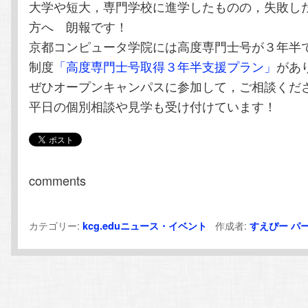
大学や短大，専門学校に進学したものの，失敗し
方へ 朗報です！
京都コンピュータ学院には高度専門士号が３年半
制度
「高度専門士号取得３年半支援プラン」
があ
ぜひオープンキャンパスに参加して，ご相談くだ
平日の個別相談や見学も受け付けています！
comments
カテゴリー:
作成者:
kcg.eduニュース・イベント
すえぴー
パ