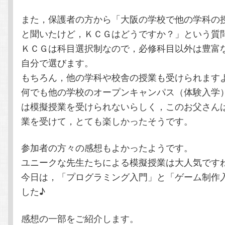
また，保護者の方から「大阪の学校で他の学科の
と聞いたけど，ＫＣＧはどうですか？」という質
ＫＣＧは科目選択制なので，必修科目以外は豊富
自分で選びます。
もちろん，他の学科や校舎の授業も受けられます
何でも他の学校のオープンキャンパス（体験入学
は模擬授業を受けられないらしく，このお父さん
業を受けて，とても楽しかったそうです。
参加者の方々の感想もよかったようです。
ユニークな先生たちによる模擬授業は大人気です
今日は，「プログラミング入門」と「ゲーム制作
した♪
感想の一部をご紹介します。