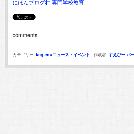
にほんブログ村 専門学校教育
comments
カテゴリー:
作成者:
kcg.eduニュース・イベント
すえぴー
パ