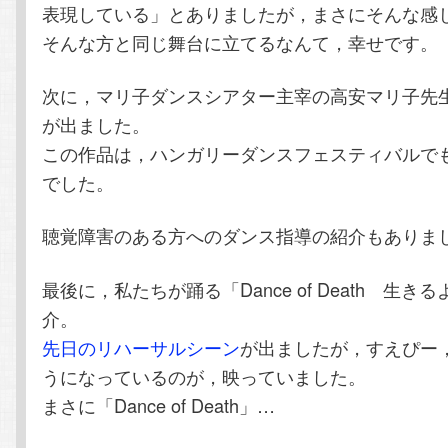
表現している」とありましたが，まさにそんな感
そんな方と同じ舞台に立てるなんて，幸せです。
次に，マリ子ダンスシアター主宰の高安マリ子先
が出ました。
この作品は，ハンガリーダンスフェスティバルで
でした。
聴覚障害のある方へのダンス指導の紹介もありま
最後に，私たちが踊る「Dance of Death 生き
介。
先日のリハーサルシーン
が出ましたが，すえぴー
うになっているのが，映っていました。
まさに「Dance of Death」…