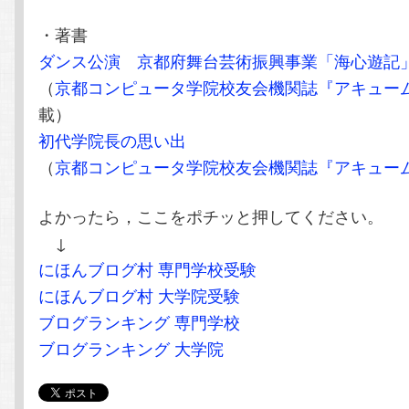
・著書
ダンス公演 京都府舞台芸術振興事業「海心遊記
（
京都コンピュータ学院校友会機関誌『アキュー
載）
初代学院長の思い出
（
京都コンピュータ学院校友会機関誌『アキュー
よかったら，ここをポチッと押してください。
↓
にほんブログ村 専門学校受験
にほんブログ村 大学院受験
ブログランキング 専門学校
ブログランキング 大学院