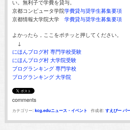
い。無利子で学費を貸与。
京都コンピュータ学院
学費貸与奨学生募集要項
京都情報大学院大学
学費貸与奨学生募集要項
よかったら，ここをポチッと押してください。
↓
にほんブログ村 専門学校受験
にほんブログ村 大学院受験
ブログランキング 専門学校
ブログランキング 大学院
comments
カテゴリー:
作成者:
kcg.eduニュース・イベント
すえぴー
パ