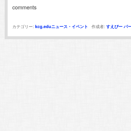
comments
カテゴリー:
作成者:
kcg.eduニュース・イベント
すえぴー
パ