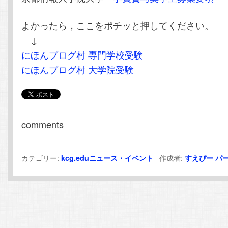
よかったら，ここをポチッと押してください。
↓
にほんブログ村 専門学校受験
にほんブログ村 大学院受験
comments
カテゴリー:
作成者:
kcg.eduニュース・イベント
すえぴー
パ