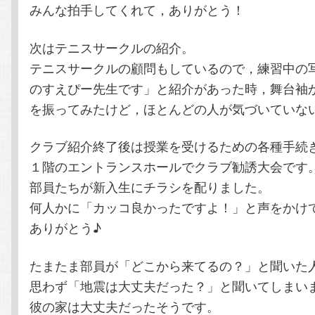
みんな拍手してくれて，ありがとう！
次はテニスサークルの紹介。
テニスサークルの顧問もしているので，練習中の
のすえぴー先生です」と紹介があった時，舞台袖
を振ってみたけど，ほとんどの人が気づいていな
クラブ紹介終了後は授業を受けるための各種手続
１階のエントランスホールでクラブ勧誘大会です
部員たちが新入生にチラシを配りました。
何人かに「カッコ良かったですよ！」と声をかけ
ありがとう♪
たまたま部員が「どこから来てるの？」と聞いた
思わず「地震は大丈夫だった？」と聞いてしまい
彼の家は大丈夫だったそうです。