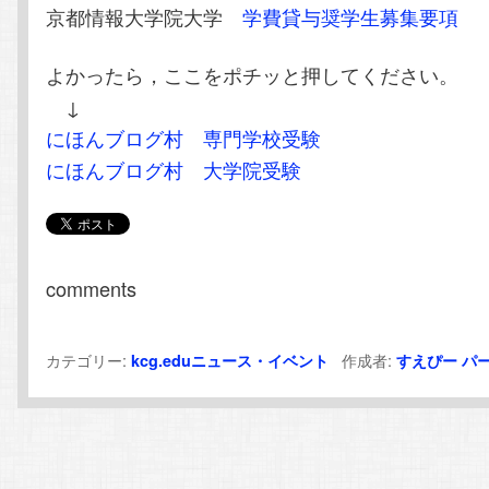
京都情報大学院大学
学費貸与奨学生募集要項
よかったら，ここをポチッと押してください。
↓
にほんブログ村 専門学校受験
にほんブログ村 大学院受験
comments
カテゴリー:
作成者:
kcg.eduニュース・イベント
すえぴー
パ