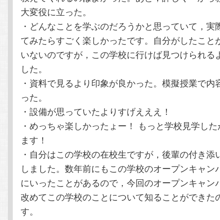
大変役に立った。
・どんなことを学ぶのだろうかと思っていて，実
てみたらすごく楽しかったです。自分がしたこと
いないのですが，この学校に行けば見つけられる
した。
・資料で見るより印象が良かった。模擬授業で内
った。
・設備が思っていたよりすげえええ！
・めっちゃ楽しかったょー！ もっと学校見学した
ます！
・自分はこの学校の在校生ですが，後輩の付き添
しました。数年前にもこの学校のオープンキャン
にいったことがあるので，今回のオープンキャン
改めてこの学校のことについて知ることができた
す。