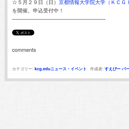
☆５月２９日（日）
京都情報大学院大学（ＫＣＧ
を開催。申込受付中！
——————————————————
comments
カテゴリー:
作成者:
kcg.eduニュース・イベント
すえぴー
パ