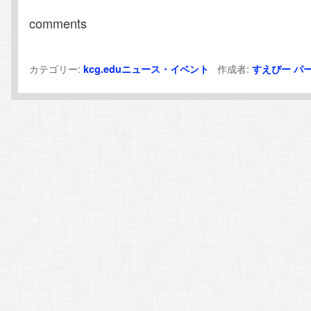
comments
カテゴリー:
作成者:
kcg.eduニュース・イベント
すえぴー
パ