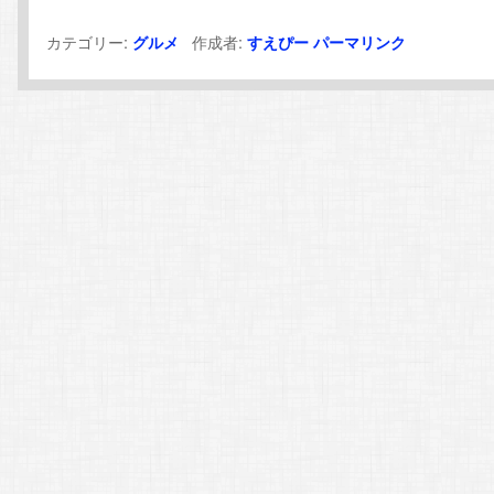
カテゴリー:
作成者:
グルメ
すえぴー
パーマリンク