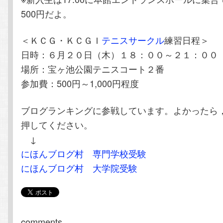
500円だよ。
＜ＫＣＧ・ＫＣＧＩ
テニスサークル
練習日程＞
日時：６月２０日（木）１８：００～２１：００
場所：宝ヶ池公園テニスコート２番
参加費：500円～1,000円程度
ブログランキングに参戦しています。よかったら
押してください。
↓
にほんブログ村 専門学校受験
にほんブログ村 大学院受験
comments