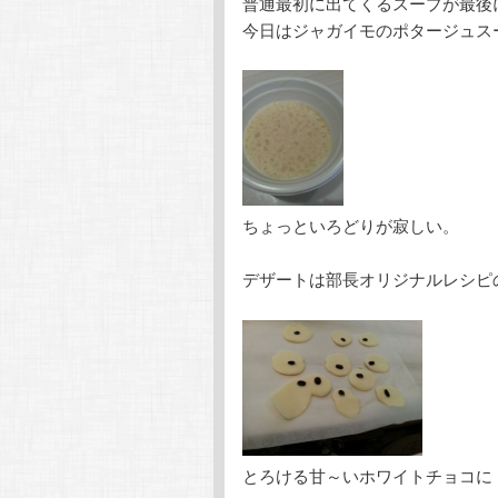
普通最初に出てくるスープが最後
今日はジャガイモのポタージュス
ちょっといろどりが寂しい。
デザートは部長オリジナルレシピ
とろける甘～いホワイトチョコに