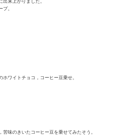
に出来上がりました。
ープ。
のホワイトチョコ，コーヒー豆乗せ。
，苦味のきいたコーヒー豆を乗せてみたそう。