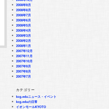
2008年9月
2008年8月
2008年7月
2008年6月
2008年5月
2008年4月
2008年3月
2008年2月
2008年1月
2007年12月
2007年11月
2007年10月
2007年9月
2007年8月
2007年7月
カテゴリー
kcg.eduニュース・イベント
kcg.eduの日常
イオンモールKYOTO