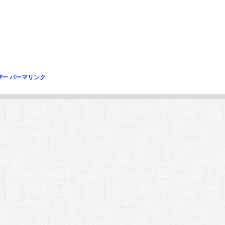
ぴー
パーマリンク