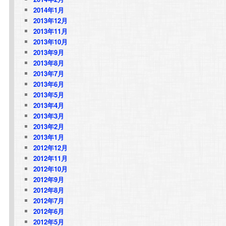
2014年1月
2013年12月
2013年11月
2013年10月
2013年9月
2013年8月
2013年7月
2013年6月
2013年5月
2013年4月
2013年3月
2013年2月
2013年1月
2012年12月
2012年11月
2012年10月
2012年9月
2012年8月
2012年7月
2012年6月
2012年5月