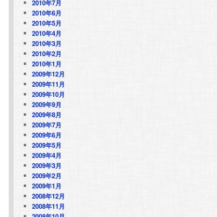
2010年7月
2010年6月
2010年5月
2010年4月
2010年3月
2010年2月
2010年1月
2009年12月
2009年11月
2009年10月
2009年9月
2009年8月
2009年7月
2009年6月
2009年5月
2009年4月
2009年3月
2009年2月
2009年1月
2008年12月
2008年11月
2008年10月