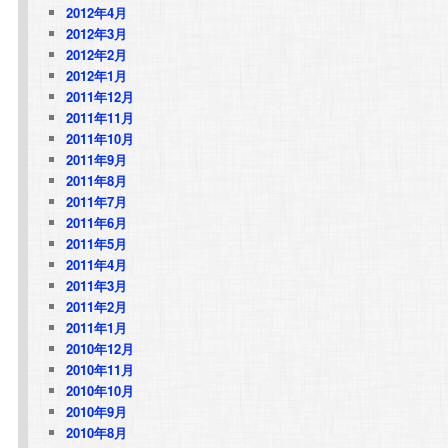
2012年4月
2012年3月
2012年2月
2012年1月
2011年12月
2011年11月
2011年10月
2011年9月
2011年8月
2011年7月
2011年6月
2011年5月
2011年4月
2011年3月
2011年2月
2011年1月
2010年12月
2010年11月
2010年10月
2010年9月
2010年8月