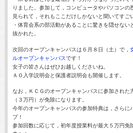
りました。参加して，コンピュータやパソコンの
見られて，それもここだけしかないと聞いてすご
・体育会系の部活動があることに驚きを隠せない
抜かれた。
次回のオープンキャンパスは６月８日（土）で，
ルオープンキャンパス
です！
女子の皆さんはぜひお越しくださいね。
ＡＯ入学説明会と保護者説明会も開催します。
なお，ＫＣＧのオープンキャンパスに参加された
（３万円）が免除になります。
今年のオープンキャンパスの参加特典は，さらに
プ！
参加回数に応じて，初年度授業料が最大５万円免