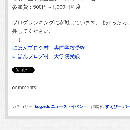
参加費：500円～1,000円程度
ブログランキングに参戦しています。よかったら
押してください。
↓
にほんブログ村 専門学校受験
にほんブログ村 大学院受験
comments
カテゴリー:
作成者:
kcg.eduニュース・イベント
すえぴー
パ