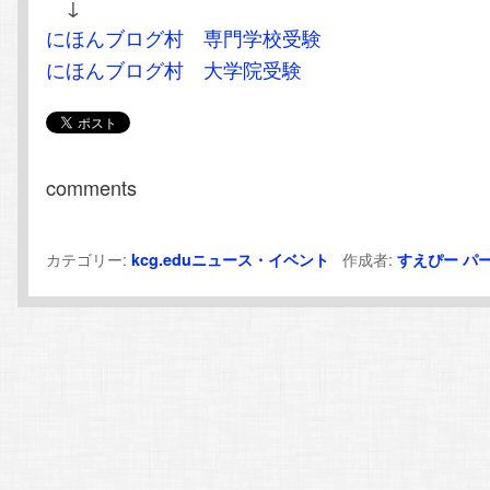
↓
にほんブログ村 専門学校受験
にほんブログ村 大学院受験
comments
カテゴリー:
作成者:
kcg.eduニュース・イベント
すえぴー
パ