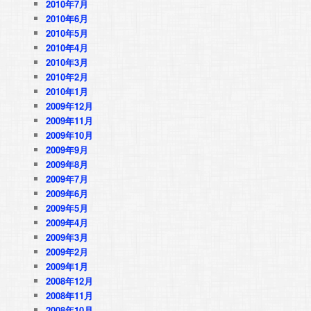
2010年7月
2010年6月
2010年5月
2010年4月
2010年3月
2010年2月
2010年1月
2009年12月
2009年11月
2009年10月
2009年9月
2009年8月
2009年7月
2009年6月
2009年5月
2009年4月
2009年3月
2009年2月
2009年1月
2008年12月
2008年11月
2008年10月