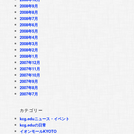
2008年9月
2008年8月
2008年7月
2008年6月
2008年5月
2008年4月
2008年3月
2008年2月
2008年1月
2007年12月
2007年11月
2007年10月
2007年9月
2007年8月
2007年7月
カテゴリー
kcg.eduニュース・イベント
kcg.eduの日常
イオンモールKYOTO