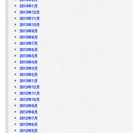
2014年1月
2013年12月
立
2013年11月
2013年10月
2013年9月
2013年8月
2013年7月
2013年6月
2013年5月
2013年4月
2013年3月
2013年2月
2013年1月
2012年12月
2012年11月
2012年10月
2012年9月
2012年8月
2012年7月
2012年6月
2012年5月