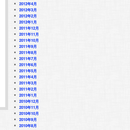
2012年4月
2012年3月
2012年2月
2012年1月
2011年12月
2011年11月
2011年10月
2011年9月
2011年8月
2011年7月
2011年6月
2011年5月
2011年4月
2011年3月
2011年2月
2011年1月
2010年12月
2010年11月
2010年10月
2010年9月
2010年8月