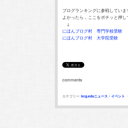
ブログランキングに参戦していま
よかったら，ここをポチッと押し
↓
にほんブログ村 専門学校受験
にほんブログ村 大学院受験
comments
カテゴリー:
kcg.eduニュース・イベント