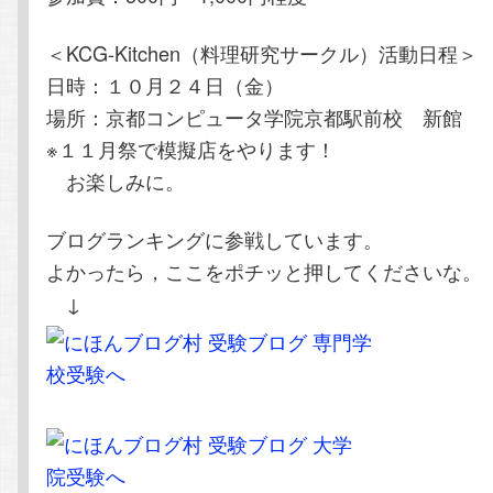
＜KCG-Kitchen（料理研究サークル）活動日程＞
日時：１０月２４日（金）
場所：京都コンピュータ学院京都駅前校 新館
※１１月祭で模擬店をやります！
お楽しみに。
ブログランキングに参戦しています。
よかったら，ここをポチッと押してくださいな。
↓