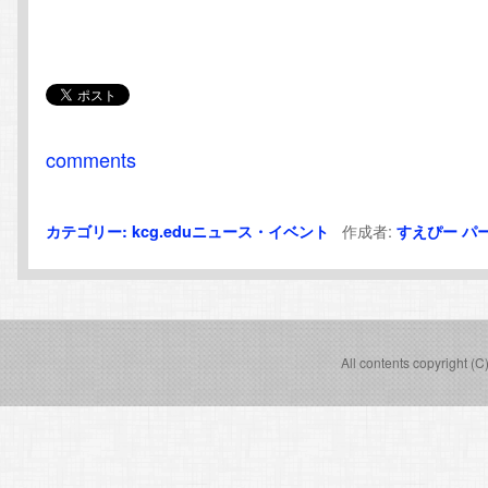
comments
作成者:
カテゴリー:
kcg.eduニュース・イベント
すえぴー
パ
All contents copyright (C