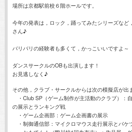
場所は京都駅前校６階ホールです。
今年の発表は，ロック，踊ってみたシリーズなど
さん♪
バリバリの経験者も多くて，かっこいいですよ～
ダンスサークルのOBも出演します！
お見逃しなく♪
その他，クラブ・サークルからは次の模擬店が出
・Club SP（ゲーム制作が主活動のクラブ）：
の展示とランキング戦
・ゲーム企画部：ゲーム企画書の展示
・制御通信部：マイクロマウス走行展示とバケ