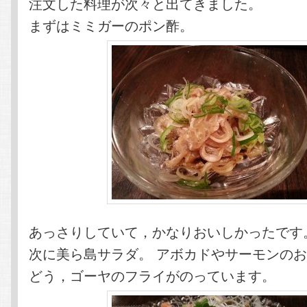
注文した料理が次々と出てきました。
まずはミミガーのポン酢。
あっさりしていて，かなりおいしかったです
次に美ら島サラダ。 アボカドやサーモンの
どう，ゴーヤのフライがのっています。