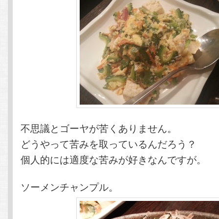
不思議とゴーヤが苦くありません。
どうやって苦みを取っているんだろう？
個人的には適度な苦みが好きなんですが。
ソーメンチャンプル。