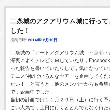
二条城のアクアリウム城に行って
した！
投稿日時:
2014年12月10日
二条城の「アートアクアリウム城 ～京都・
深夜によくテレビＣＭしていたり，Faceboo
った報告を書いていたりして，気になってい
テニス仲間でいろんなツアーを企画してくだ
たい！」と言うと，他のメンバーからも希望
で，企画中でした。
当初の計画では１１月２９日（土）に行く予
ごい人気で，土日に行くととんでもなく待た