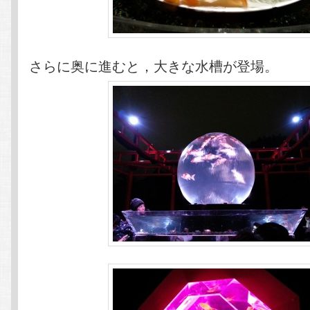
さらに奥に進むと，大きな水槽が登場。