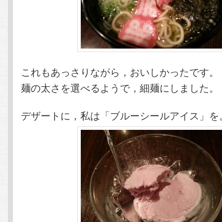
これもあっさりながら，おいしかったです。
麺の太さを選べるようで，細麺にしました。
デザートに，私は「ブルーシールアイス」を