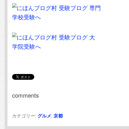
comments
カテゴリー:
グルメ
,
京都