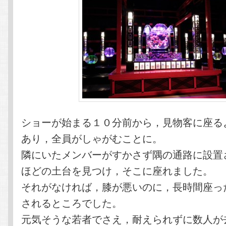
ショーが始まる１０分前から，見物客に座る
あり，全員がしゃがむことに。
隣にいたメンバーがすかさず隅の通路に設置
ほどの土台を見つけ，そこに座れました。
それがなければ，膝が悪いのに，長時間座っ
されるところでした。
元気そうな若者でさえ，耐えられずに数人が