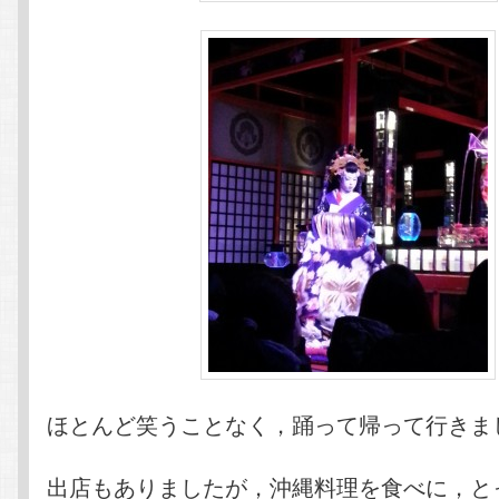
ほとんど笑うことなく，踊って帰って行きま
出店もありましたが，沖縄料理を食べに，と