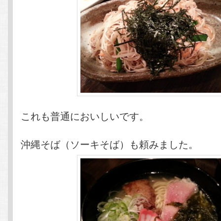
これも普通においしいです。
沖縄そば（ソーキそば）も頼みました。