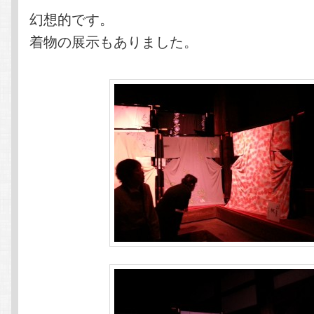
幻想的です。
着物の展示もありました。