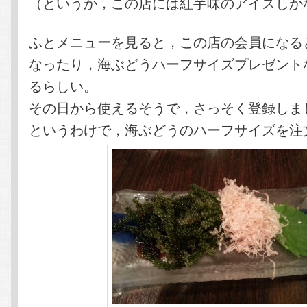
（というか，この店には紅芋味のアイスしか
ふとメニューを見ると，この店の会員になる
なったり，海ぶどうハーフサイズプレゼント
るらしい。
その日から使えるそうで，さっそく登録しま
というわけで，海ぶどうのハーフサイズを注