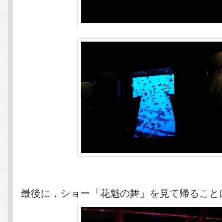
最後に，ショー「花魁の舞」を見て帰ること