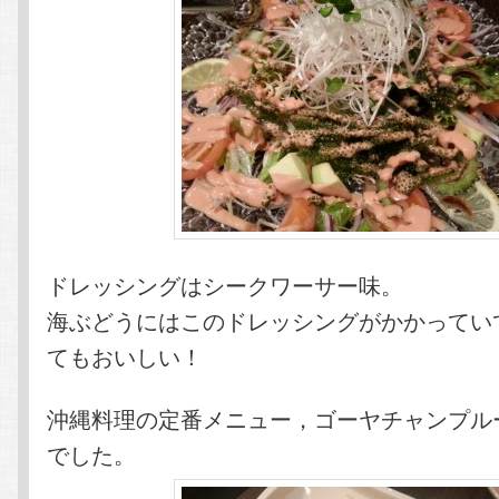
ドレッシングはシークワーサー味。
海ぶどうにはこのドレッシングがかかってい
てもおいしい！
沖縄料理の定番メニュー，ゴーヤチャンプル
でした。