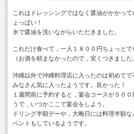
これはドレッシングではなく醤油がかかって
ょっぱい！
水で醤油を洗いながらいただきました。
これだけ食べて，一人１８００円ちょっとで
（お酒を頼まなかったので，安くつきました
沖縄以外で沖縄料理店に入ったのは初めてで
みなさん気に入ったようです。良かった！
１週間前に予約すると，宴会コースが５００
うで，いつかここで宴会をしよう。
ドリング半額デーや，大晦日には料理半額な
ベントもしているようです。