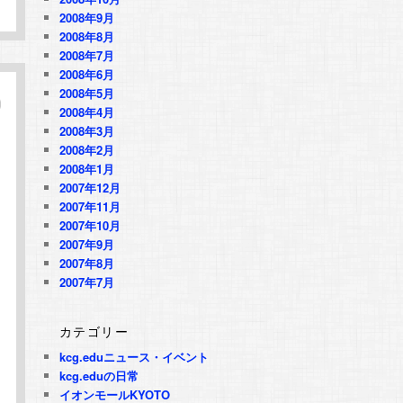
2008年9月
2008年8月
2008年7月
2008年6月
2008年5月
2008年4月
2008年3月
2008年2月
2008年1月
2007年12月
2007年11月
2007年10月
2007年9月
2007年8月
2007年7月
カテゴリー
kcg.eduニュース・イベント
kcg.eduの日常
イオンモールKYOTO