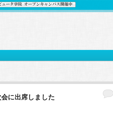
次会に出席しました