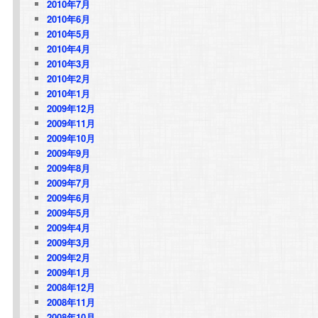
2010年7月
2010年6月
2010年5月
2010年4月
2010年3月
2010年2月
2010年1月
2009年12月
2009年11月
2009年10月
2009年9月
2009年8月
2009年7月
2009年6月
2009年5月
2009年4月
2009年3月
2009年2月
2009年1月
2008年12月
2008年11月
2008年10月