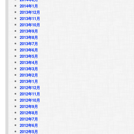
2014年1月
2013年12月
2013年11月
2013年10月
2013年9月
2013年8月
2013年7月
2013年6月
2013年5月
2013年4月
2013年3月
2013年2月
2013年1月
2012年12月
2012年11月
2012年10月
2012年9月
2012年8月
2012年7月
2012年6月
2012年5月