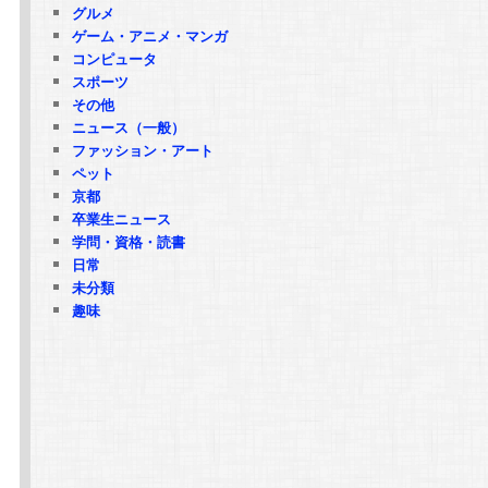
グルメ
ゲーム・アニメ・マンガ
コンピュータ
スポーツ
その他
ニュース（一般）
ファッション・アート
ペット
京都
卒業生ニュース
学問・資格・読書
日常
未分類
趣味