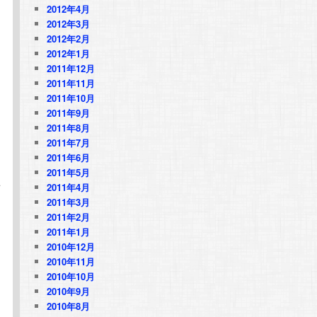
2012年4月
2012年3月
2012年2月
2012年1月
2011年12月
2011年11月
2011年10月
2011年9月
2011年8月
2011年7月
2011年6月
2011年5月
を
2011年4月
2011年3月
2011年2月
2011年1月
2010年12月
2010年11月
2010年10月
2010年9月
2010年8月