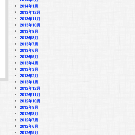
2014年1月
2013年12月
2013年11月
2013年10月
2013年9月
2013年8月
2013年7月
2013年6月
2013年5月
2013年4月
2013年3月
2013年2月
2013年1月
2012年12月
2012年11月
2012年10月
2012年9月
2012年8月
2012年7月
2012年6月
2012年5月