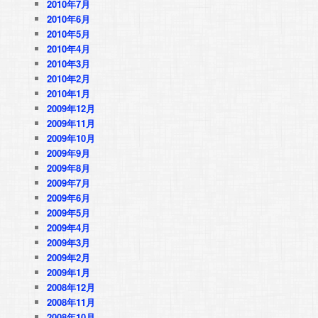
2010年7月
2010年6月
2010年5月
2010年4月
2010年3月
2010年2月
2010年1月
2009年12月
2009年11月
2009年10月
2009年9月
2009年8月
2009年7月
2009年6月
2009年5月
2009年4月
2009年3月
2009年2月
2009年1月
2008年12月
2008年11月
2008年10月