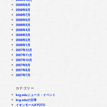
2008年9月
2008年8月
2008年7月
2008年6月
2008年5月
2008年4月
2008年3月
2008年2月
2008年1月
2007年12月
2007年11月
2007年10月
2007年9月
2007年8月
2007年7月
カテゴリー
kcg.eduニュース・イベント
kcg.eduの日常
イオンモールKYOTO