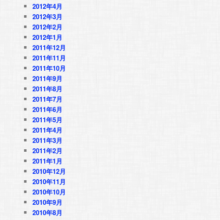
2012年4月
2012年3月
2012年2月
2012年1月
2011年12月
2011年11月
2011年10月
2011年9月
2011年8月
2011年7月
2011年6月
2011年5月
2011年4月
2011年3月
2011年2月
2011年1月
2010年12月
2010年11月
2010年10月
2010年9月
2010年8月