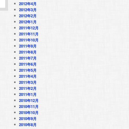
2012年4月
2012年3月
2012年2月
2012年1月
2011年12月
2011年11月
2011年10月
2011年9月
2011年8月
2011年7月
2011年6月
2011年5月
2011年4月
2011年3月
2011年2月
2011年1月
2010年12月
2010年11月
2010年10月
2010年9月
2010年8月