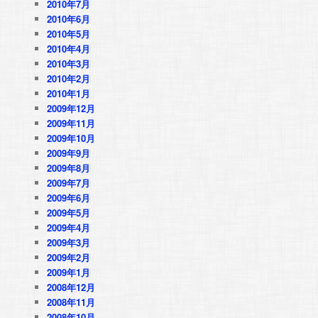
2010年7月
2010年6月
2010年5月
2010年4月
2010年3月
2010年2月
2010年1月
2009年12月
2009年11月
2009年10月
2009年9月
2009年8月
2009年7月
2009年6月
2009年5月
2009年4月
2009年3月
2009年2月
2009年1月
2008年12月
2008年11月
2008年10月