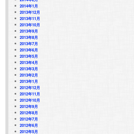
2014年1月
2013年12月
2013年11月
2013年10月
込
2013年9月
2013年8月
2013年7月
2013年6月
2013年5月
2013年4月
2013年3月
2013年2月
2013年1月
2012年12月
2012年11月
2012年10月
2012年9月
2012年8月
2012年7月
2012年6月
2012年5月