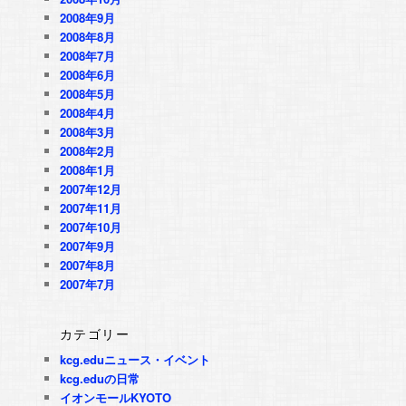
2008年9月
2008年8月
2008年7月
2008年6月
2008年5月
2008年4月
2008年3月
2008年2月
2008年1月
2007年12月
2007年11月
2007年10月
2007年9月
2007年8月
2007年7月
カテゴリー
kcg.eduニュース・イベント
kcg.eduの日常
イオンモールKYOTO