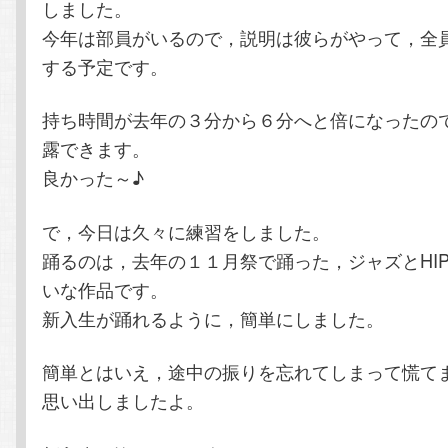
しました。
今年は部員がいるので，説明は彼らがやって，全
する予定です。
持ち時間が去年の３分から６分へと倍になったの
露できます。
良かった～♪
で，今日は久々に練習をしました。
踊るのは，去年の１１月祭で踊った，ジャズとHIP
いな作品です。
新入生が踊れるように，簡単にしました。
簡単とはいえ，途中の振りを忘れてしまって慌て
思い出しましたよ。