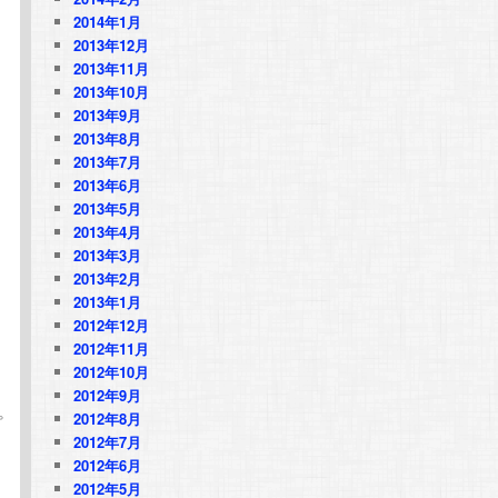
2014年1月
2013年12月
2013年11月
2013年10月
2013年9月
2013年8月
2013年7月
2013年6月
2013年5月
2013年4月
2013年3月
2013年2月
2013年1月
2012年12月
2012年11月
2012年10月
2012年9月
2012年8月
プ
2012年7月
2012年6月
2012年5月