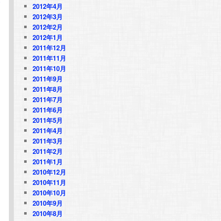
合
2012年4月
2012年3月
2012年2月
2012年1月
2011年12月
に
2011年11月
2011年10月
2011年9月
2011年8月
2011年7月
2011年6月
2011年5月
2011年4月
2011年3月
2011年2月
2011年1月
2010年12月
2010年11月
2010年10月
2010年9月
2010年8月