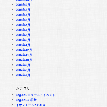
2008年9月
2008年8月
2008年7月
2008年6月
2008年5月
2008年4月
2008年3月
2008年2月
2008年1月
2007年12月
2007年11月
2007年10月
2007年9月
2007年8月
2007年7月
カテゴリー
kcg.eduニュース・イベント
kcg.eduの日常
イオンモールKYOTO