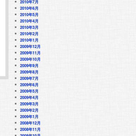
2010年7月
2010年6月
2010年5月
2010年4月
2010年3月
2010年2月
2010年1月
2009年12月
2009年11月
2009年10月
2009年9月
2009年8月
2009年7月
2009年6月
2009年5月
2009年4月
2009年3月
2009年2月
2009年1月
2008年12月
2008年11月
2008年10月