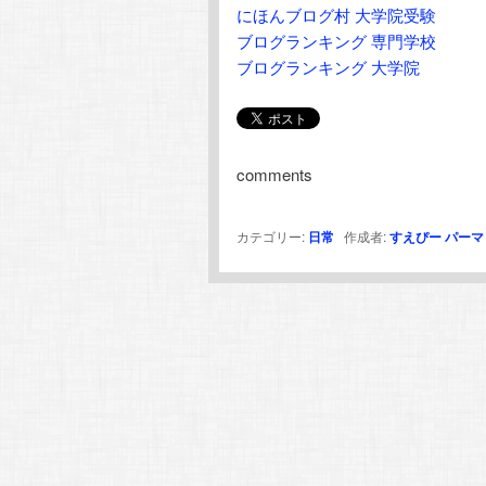
にほんブログ村 大学院受験
ブログランキング 専門学校
ブログランキング 大学院
comments
カテゴリー:
日常
作成者:
すえぴー
パーマ