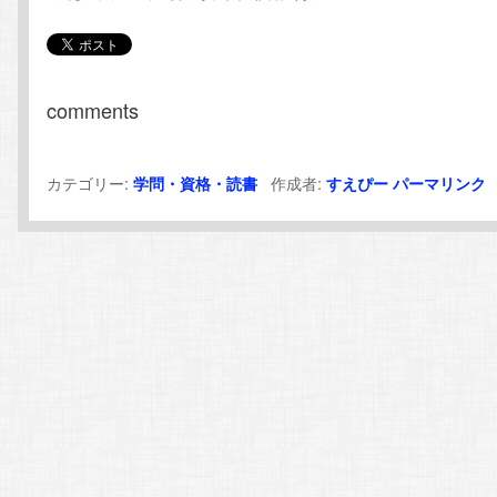
comments
カテゴリー:
作成者:
学問・資格・読書
すえぴー
パーマリンク