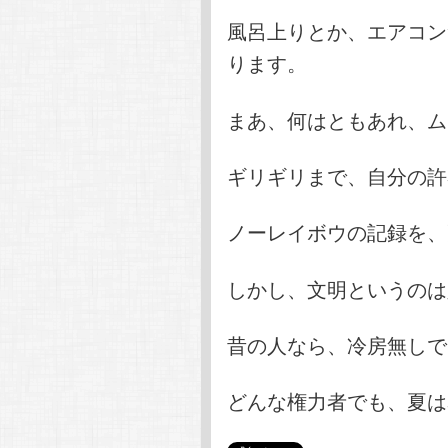
風呂上りとか、エアコン
ります。
まあ、何はともあれ、ム
ギリギリまで、自分の許
ノーレイボウの記録を、
しかし、文明というのは
昔の人なら、冷房無しで
どんな権力者でも、夏は