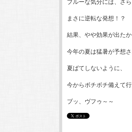
ブルーな気分には、さら
まさに逆転な発想！？
結果、やや効果が出たか
今年の夏は猛暑が予想さ
夏ばてしないように、
今からボチボチ備えて行
ブッ、ヴフゥ～～