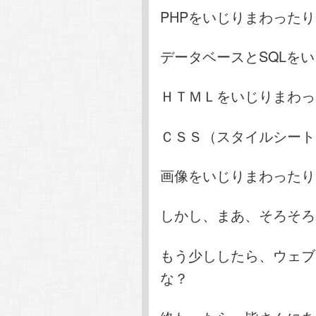
PHPをいじりまわった
データベースとSQLを
ＨＴＭＬをいじりまわっ
ＣＳＳ（スタイルシート
画像をいじりまわったり
しかし、まあ、そろそろ
もう少ししたら、ウェブ
な？