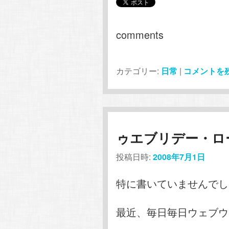
comments
カテゴリー:
日常
|
コメントを
ゥエブリデー・ロ
投稿日時:
2008年7月1日
特に書いていませんでし
最近、毎日毎日ウェブウ