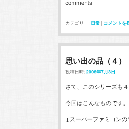
comments
カテゴリー:
日常
|
コメントを
思い出の品（４）
投稿日時:
2008年7月3日
さて、このシリーズも４
今回はこんなものです。
↓スーパーファミコンの