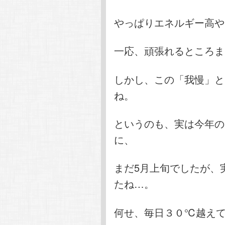
やっぱりエネルギー高や
一応、頑張れるところま
しかし、この「我慢」と
ね。
というのも、実は今年の
に、
まだ5月上旬でしたが、
たね…。
何せ、毎日３０℃越え