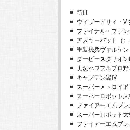
斬III
ウィザードリィ・V
ファイナル・ファン
アスキーパット（←
重装機兵ヴァルケン
ダービースタリオンI
実況パワフルプロ野
キャプテン翼IV
スーパーメトロイド
スーパーロボット大
ファイアーエムブレ
スーパーロボット大
ファイアーエムブレ