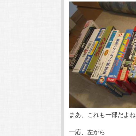
まあ、これも一部だよね
一応、左から