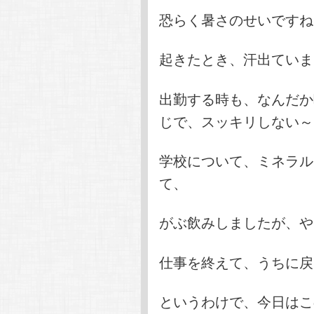
恐らく暑さのせいですね
起きたとき、汗出ていま
出勤する時も、なんだか
じで、スッキリしない～
学校について、ミネラル
て、
がぶ飲みしましたが、や
仕事を終えて、うちに戻
というわけで、今日はこ