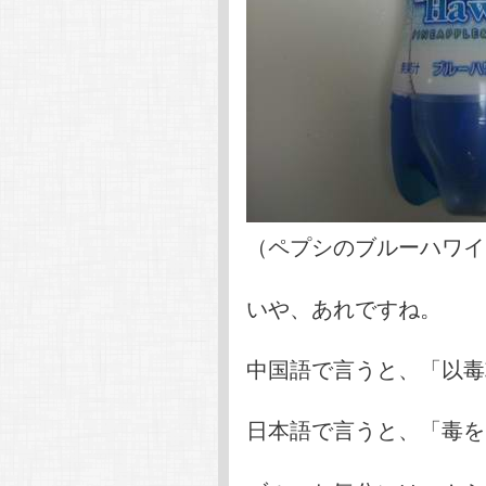
（ペプシのブルーハワイ
いや、あれですね。
中国語で言うと、「以毒
日本語で言うと、「毒を