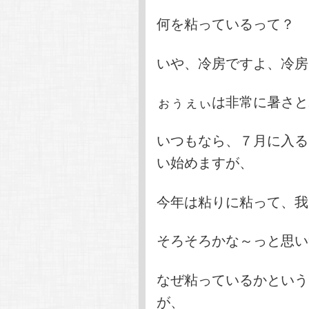
何を粘っているって？
いや、冷房ですよ、冷房
ぉぅぇぃは非常に暑さと
いつもなら、７月に入る
い始めますが、
今年は粘りに粘って、我
そろそろかな～っと思い
なぜ粘っているかという
が、