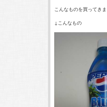
こんなものを買ってきま
↓こんなもの