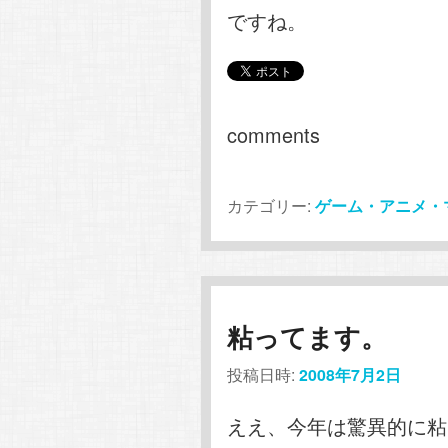
ですね。
comments
カテゴリー:
ゲーム・アニメ・
粘ってます。
投稿日時:
2008年7月2日
ええ、今年は驚異的に粘