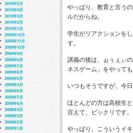
2010年5月
やっぱり、教育と言うの
2010年4月
ルだからね。
2010年3月
2010年2月
2010年1月
学生がリアクションをし
2009年12月
2009年11月
す。
2009年10月
2009年9月
講義の後は、ぉぅぇぃの
2009年8月
2009年7月
ネスゲーム」をやっても
2009年6月
2009年5月
いつもそうですが、今日
2009年4月
2008年8月
2008年7月
ほとんどの方は高校生と
2008年6月
2008年4月
言えて、ビックリです。
2008年3月
2008年2月
やっぱり、こういうイキ
2008年1月