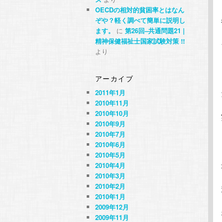
OECDの相対的貧困率とはなん
ぞや？軽く調べて簡単に説明し
ます。
に
第26回–共通問題21 |
精神保健福祉士国家試験対策 !!
より
アーカイブ
2011年1月
2010年11月
2010年10月
2010年9月
2010年7月
2010年6月
2010年5月
2010年4月
2010年3月
2010年2月
2010年1月
2009年12月
2009年11月