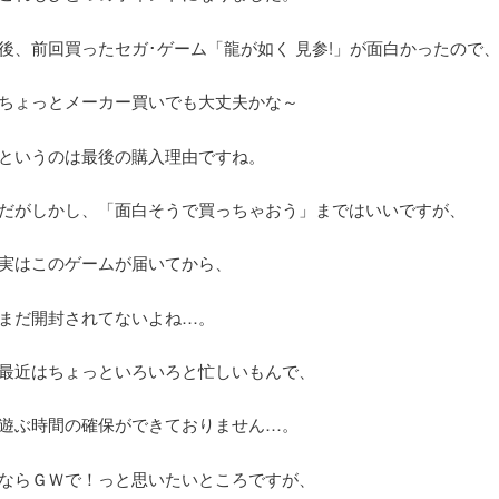
後、前回買ったセガ･ゲーム「龍が如く 見参!」が面白かったので
ちょっとメーカー買いでも大丈夫かな～
というのは最後の購入理由ですね。
だがしかし、「面白そうで買っちゃおう」まではいいですが、
実はこのゲームが届いてから、
まだ開封されてないよね…。
最近はちょっといろいろと忙しいもんで、
遊ぶ時間の確保ができておりません…。
ならＧＷで！っと思いたいところですが、