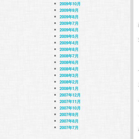
2009年10月
2009年9月
2009年8月
2009年7月
2009年6月
2009年5月
2009年4月
2008年8月
2008年7月
2008年6月
2008年4月
2008年3月
2008年2月
2008年1月
2007年12月
2007年11月
2007年10月
2007年9月
2007年8月
2007年7月