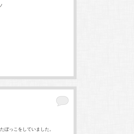
ノ
たぼっこをしていました。