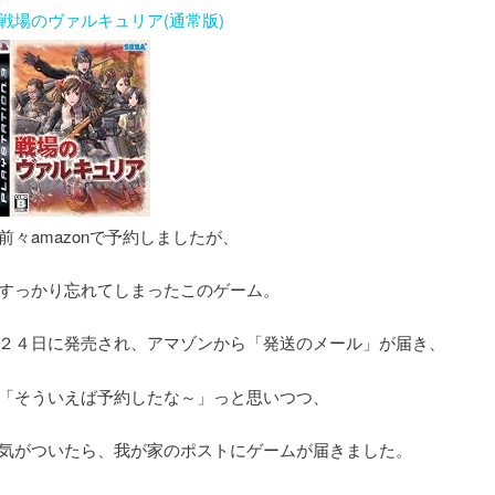
戦場のヴァルキュリア(通常版)
前々amazonで予約しましたが、
すっかり忘れてしまったこのゲーム。
２４日に発売され、アマゾンから「発送のメール」が届き、
「そういえば予約したな～」っと思いつつ、
気がついたら、我が家のポストにゲームが届きました。