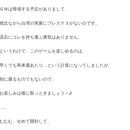
ＧＷは帰省する予定がありまして、
残念ながら台湾の実家にプレステ３がないのです。
流石にコレを持ち運ぶ勇気はありません。
というわけで、このゲームを楽しめるのは、
早くでも再来週あたり…という計算になってしましたが、
別に腐るものでもないので、
お楽しみは後に取っときましょう～♪
…。
むむむ、せめて開封して、