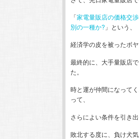
「
家電量販店の価格交渉
別の一種か?
」という、
経済学の皮を被ったボヤ
最終的に、大手量販店で
た。
時と運が仲間になってく
って、
さらによい条件を引き出
敗北する度に、負け犬気