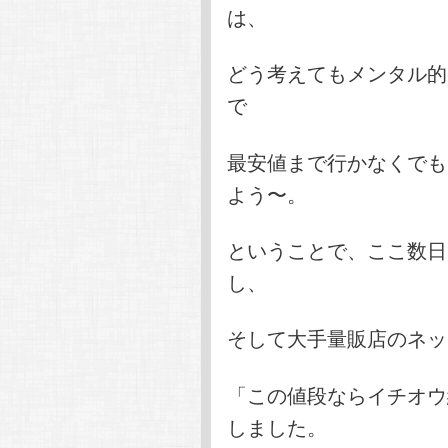
は、
どう考えてもメンタル的
で
最安値まで行かなくでも
よう〜。
ということで、ここ数日はk
し、
そして大手量販店のネッ
「この値段ならイチオウ
しました。