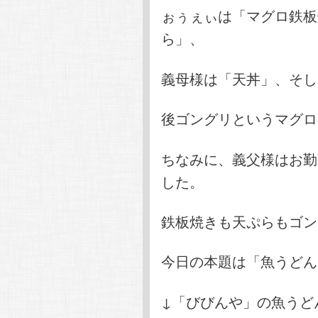
ぉぅぇぃは「マグロ鉄板
ら」、
義母様は「天丼」、そし
後ゴングリというマグロ
ちなみに、義父様はお勤
した。
鉄板焼きも天ぷらもゴン
今日の本題は「魚うどん
↓「びびんや」の魚うど