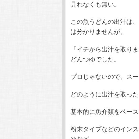
見れなくも無い。
この魚うどんの出汁は、
は分かりませんが、
「イチから出汁を取りま
どんつゆでした。
プロじゃないので、スー
どのように出汁を取った
基本的に魚介類をベース
粉末タイプなどのインス
ゆなど