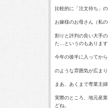
比較的に「注文待ち」の
お嫁様のお母さん（私の
割りと評判の良い大手の
た…というのもあります
今年の後半に入ってから
のような雰囲気が広まり
まあ、あくまで専業主婦
実際のところ、地元産業
どね。