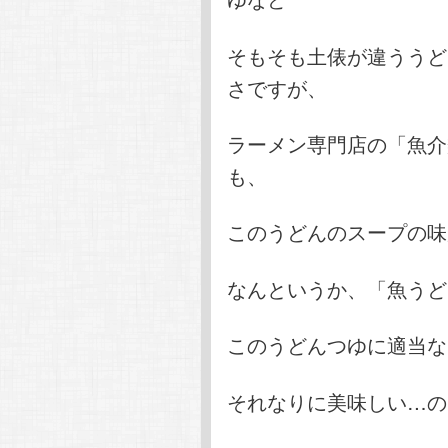
そもそも土俵が違ううど
さですが、
ラーメン専門店の「魚介
も、
このうどんのスープの味
なんというか、「魚うど
このうどんつゆに適当な
それなりに美味しい…の