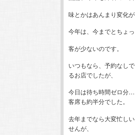
味とかはあんまり変化が
今年は、今までとちょっ
客が少ないのです。
いつもなら、予約なしで
るお店でしたが、
今日は待ち時間ゼロ分…
客席も約半分でした。
去年までなら大変忙しい
せんが、