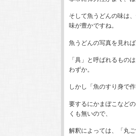
そして魚うどんの味は、
味が豊かですね。
魚うどんの写真を見れば
「具」と呼ばれるものは
わずか。
しかし「魚のすり身で作
要するにかまぼこなどの
くも無いので、
解釈によっては、「丸ご