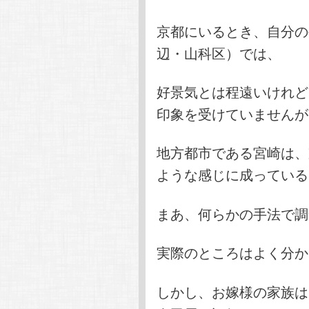
京都にいるとき、自分の
辺・山科区）では、
好景気とは程遠いけれど
印象を受けていませんが
地方都市である宮崎は、
ような感じに成っている
まあ、何らかの手法で調
実際のところはよく分か
しかし、お嫁様の家族は