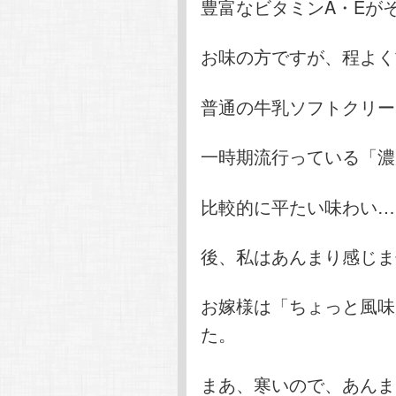
豊富なビタミンA・Eが
お味の方ですが、程よく
普通の牛乳ソフトクリー
一時期流行っている「濃
比較的に平たい味わい…
後、私はあんまり感じま
お嫁様は「ちょっと風味
た。
まあ、寒いので、あんま