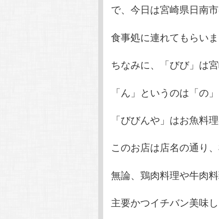
で、今日は宮崎県日南市
食事処に連れてもらいま
ちなみに、「びび」は宮
「ん」というのは「の」
「びびんや」はお魚料理
このお店は店名の通り、
無論、鶏肉料理や牛肉料
主要かつイチバン美味し