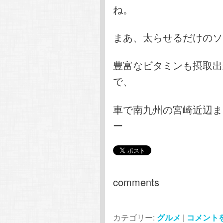
ね。
まあ、太らせるだけのソ
豊富なビタミンも摂取出
で、
車で南九州の宮崎近辺ま
ー
comments
カテゴリー:
グルメ
|
コメント