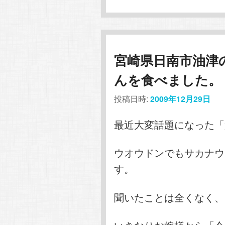
宮崎県日南市油津
んを食べました。
投稿日時:
2009年12月29日
最近大変話題になった「
ウオウドンでもサカナウ
す。
聞いたことは全くなく、