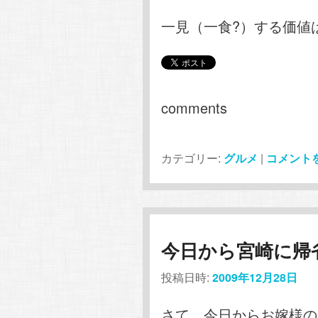
一見（一食?）する価値
comments
カテゴリー:
グルメ
|
コメント
今日から宮崎に帰
投稿日時:
2009年12月28日
さて、今日からお嫁様の