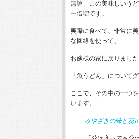
無論、この美味しいうど
ー倍増です。
実際に食べて、非常に美
な回線を使って、
お嫁様の家に戻りました
「魚うどん」についてグ
ここで、その中の一つを
います。
みやざきの味と花1
「分け入っても分