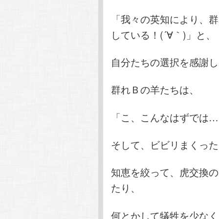
「我々の英知により、群
している！(´∀｀)」と、
自分たちの選択を感謝し
群れＢの羊たちは、
「こ、こんなはずでは…(;
そして、ビビリまくった
知恵を絞って、虎交換の
たり、
何とかして犠牲を少なく