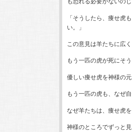
も恐れる必要がないのじ
「そうしたら、痩せ虎も
い。」
この意見は羊たちに広く
もう一匹の虎が死にそう
優しい痩せ虎を神様の元
もう一匹の虎も、なぜ自
なぜ羊たちは、痩せ虎を
神様のところでずっと見