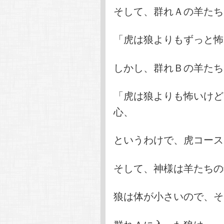
そして、群れＡの羊たち
「虎は狼よりもずっと怖
しかし、群れＢの羊たち
「虎は狼よりも怖いけど
心、
というわけで、虎コース
そして、神様は羊たちの
狼は体が小さいので、そ