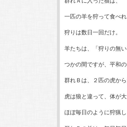
群れＡに入った狼は、
一匹の羊を狩って食べれ
狩りは数日一回だけ。
羊たちは、「狩りの無い
つかの間ですが、平和の
群れＢは、２匹の虎から
虎は狼と違って、体が大
ほぼ毎日のように狩猟し