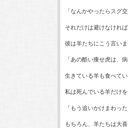
「なんかやったらスグ交
それだけは避けなければ(;
彼は羊たちにこう言いま
「あの酷い痩せ虎は、病
生きている羊も食べてい
私は死んでいる羊だけを
「もう追いかけまわった
もちろん、羊たちは大喜