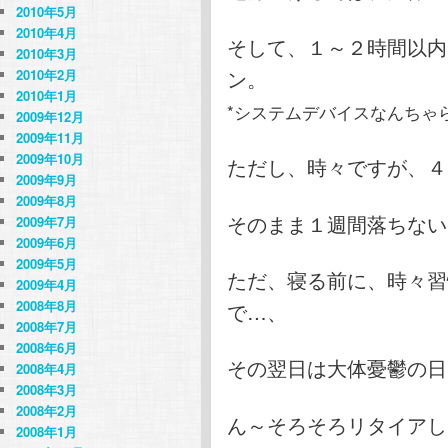
2010年5月
2010年4月
そして、１～２時間以内
2010年3月
ン。
2010年2月
2010年1月
*システムデバイスなんちゃ
2009年12月
2009年11月
2009年10月
ただし、時々ですが、４
2009年9月
2009年8月
そのまま１週間落ちない
2009年7月
2009年6月
2009年5月
ただ、寝る前に、時々習
2009年4月
2008年8月
で…、
2008年7月
2008年6月
その翌日は大体憂鬱の日
2008年4月
2008年3月
2008年2月
ん～そろそろリタイアし
2008年1月