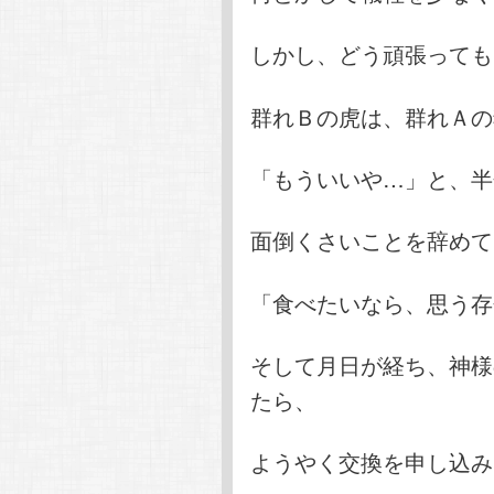
しかし、どう頑張っても
群れＢの虎は、群れＡの
「もういいや…」と、半
面倒くさいことを辞めて
「食べたいなら、思う存
そして月日が経ち、神様
たら、
ようやく交換を申し込み