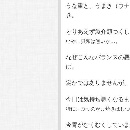
うな重と、うまき（ウナ
き。
とりあえず魚介類つくし
いや、貝類は無いか…。
なぜこんなバランスの悪
は、
定かではありませんが、
今日は気持ち悪くなるま
特に、ぶりのかま焼きはしつこ
今胃がむくむくしています…