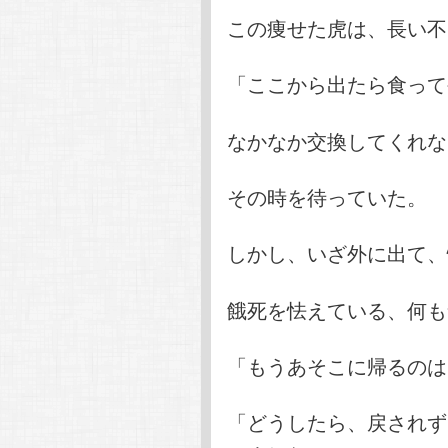
この痩せた虎は、長い不
「ここから出たら食って
なかなか交換してくれな
その時を待っていた。
しかし、いざ外に出て、
餓死を怯えている、何も
「もうあそこに帰るのはイ
「どうしたら、戻されず