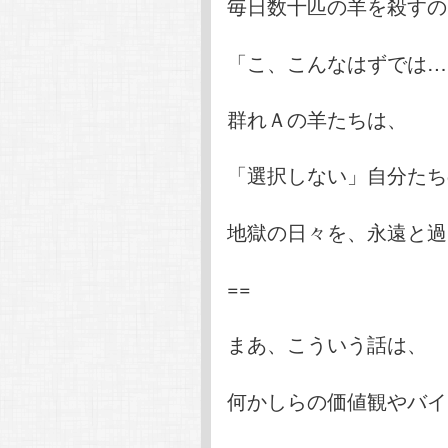
毎日数十匹の羊を殺すの
「こ、こんなはずでは…(;
群れＡの羊たちは、
「選択しない」自分たち
地獄の日々を、永遠と過
==
まあ、こういう話は、
何かしらの価値観やバイ