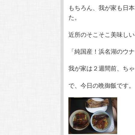
もちろん、我が家も日本
た。
近所のそこそこ美味しい
「純国産！浜名湖のウナ
我が家は２週間前、ちゃ
で、今日の晩御飯です。