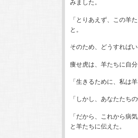
みました。
「とりあえず、この羊た
と。
そのため、どうすればい
痩せ虎は、羊たちに自分
「生きるために、私は羊
「しかし、あなたたちの
「だから、これから病気
と羊たちに伝えた。