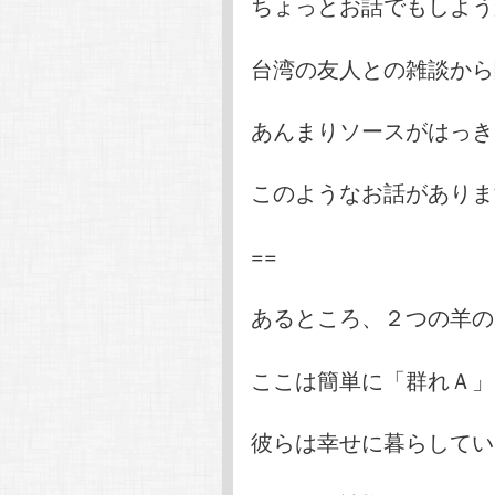
ちょっとお話でもしよう
台湾の友人との雑談から
あんまりソースがはっき
このようなお話がありま
==
あるところ、２つの羊の
ここは簡単に「群れＡ」
彼らは幸せに暮らしてい