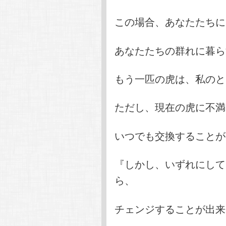
この場合、あなたたちに
あなたたちの群れに暮ら
もう一匹の虎は、私のと
ただし、現在の虎に不満
いつでも交換することが
『しかし、いずれにして
ら、
チェンジすることが出来