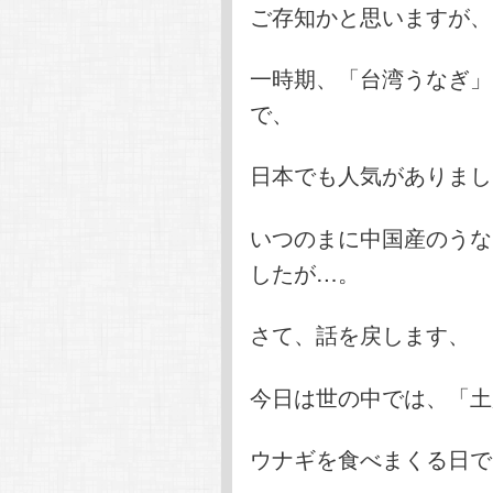
ご存知かと思いますが、
一時期、「台湾うなぎ」
で、
日本でも人気がありまし
いつのまに中国産のうな
したが…。
さて、話を戻します、
今日は世の中では、「土
ウナギを食べまくる日で