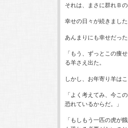
それは、まさに群れＢの
幸せの日々が続きました
あんまりにも幸せだった
「もう、ずっとこの痩せ
る羊さえ出た。
しかし、お年寄り羊はこ
「よく考えてみ、今この
恐れているからだ。」
「もしもう一匹の虎が餓