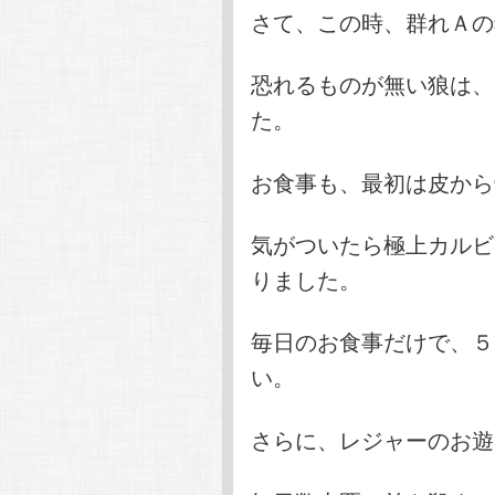
さて、この時、群れＡの
恐れるものが無い狼は、
た。
お食事も、最初は皮から
気がついたら極上カルビ
りました。
毎日のお食事だけで、５
い。
さらに、レジャーのお遊