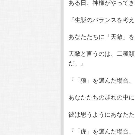
ある日、神様がやってき
『生態のバランスを考え
あなたたちに「天敵」を
天敵と言うのは、二種類
だ。』
『「狼」を選んだ場合、
あなたたちの群れの中に
彼は思うようにあなたた
『「虎」を選んだ場合、