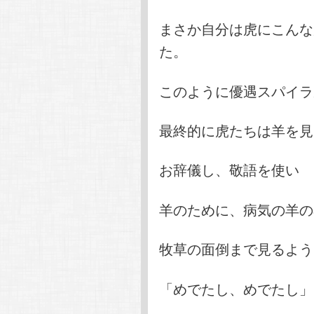
まさか自分は虎にこんな
た。
このように優遇スパイラ
最終的に虎たちは羊を見
お辞儀し、敬語を使い
羊のために、病気の羊の
牧草の面倒まで見るよう
「めでたし、めでたし」