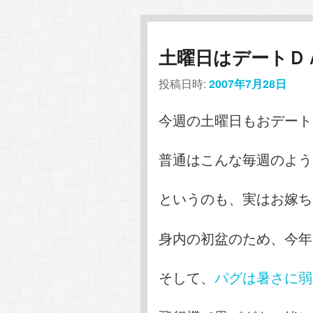
土曜日はデートＤＡＹ
投稿日時:
2007年7月28日
今週の土曜日もおデートし
普通はこんな毎週のよう
というのも、実はお嫁ち
身内の初盆のため、今年
そして、
パグは暑さに弱