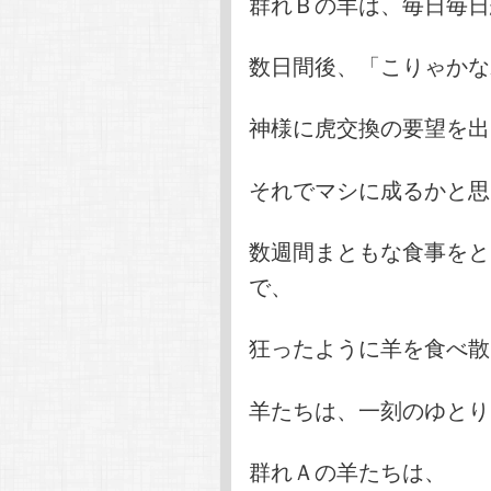
群れＢの羊は、毎日毎日
数日間後、「こりゃかな
神様に虎交換の要望を出
それでマシに成るかと思
数週間まともな食事をと
で、
狂ったように羊を食べ散
羊たちは、一刻のゆとり
群れＡの羊たちは、