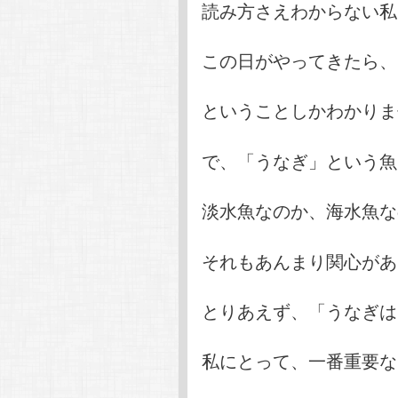
読み方さえわからない私
この日がやってきたら、
ということしかわかりませ
で、「うなぎ」という魚
淡水魚なのか、海水魚な
それもあんまり関心があ
とりあえず、「うなぎは
私にとって、一番重要なこ