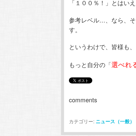
「１００％！」とはいえ
参考レベル…、なら、そ
す。
というわけで、皆様も、
選べれ
もっと自分の「
comments
カテゴリー:
ニュース（一般）