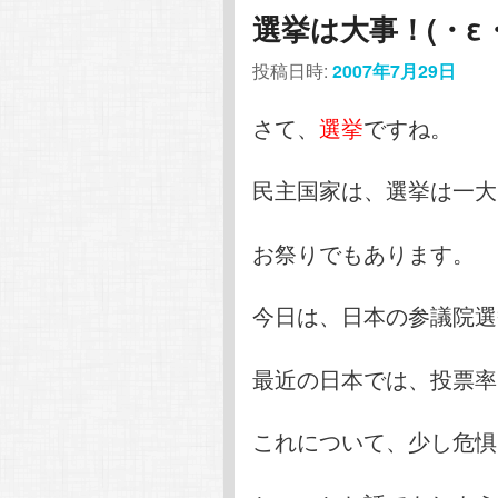
選挙は大事！(・ε・
投稿日時:
2007年7月29日
さて、
選挙
ですね。
民主国家は、選挙は一大
お祭りでもあります。
今日は、日本の参議院選
最近の日本では、投票率
これについて、少し危惧