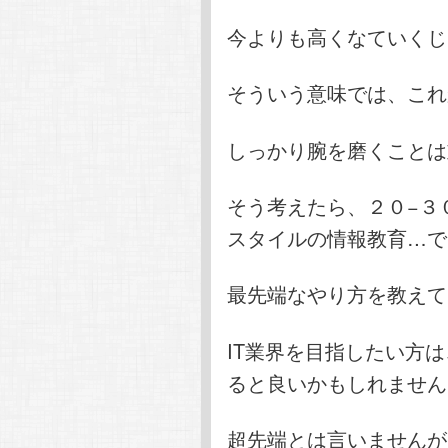
今よりも高くなていくじ
そういう意味では、これ
しっかり腕を磨くことは
そう考えたら、２０−３
スタイルの情報教育…で
最先端なやり方を教えて
IT業界を目指したい方
ると良いかもしれません
超先端とは言いませんが