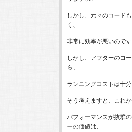
しかし、元々のコードも
く、
非常に効率が悪いのです
しかし、アフターのコー
ら、
ランニングコストは十分
そう考えますと、これか
パフォーマンスが抜群の
ーの価値は、