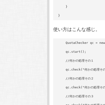
    }
}
使い方はこんな感じ。
    QuotaChecker qc = new
    qc.start();
    //何かの処理その１
    qc.check("何かの処理そ
    //何かの処理その２
    qc.check("何かの処理そ
    //何かの処理その３