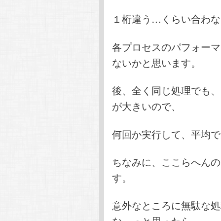
１桁違う…くらい合わな
各プロセスのパフォーマ
ないかと思います。
後、全く同じ処理でも、
が大きいので、
何回か実行して、平均で
ちなみに、ここらへんの
す。
意外なところに無駄な処
な…っと思ったら、