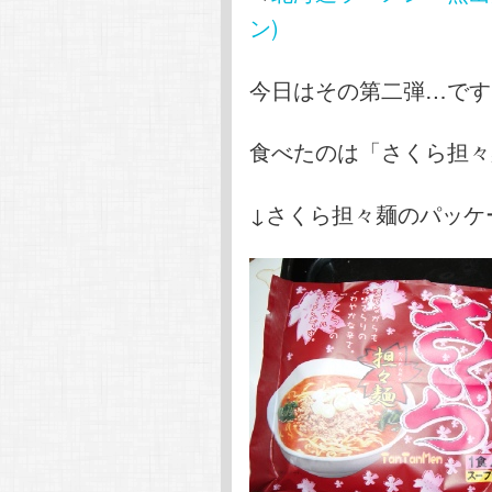
ン)
今日はその第二弾…です
食べたのは「さくら担々
↓さくら担々麺のパッケ