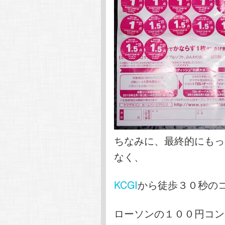
ちなみに、最終的にもっ
なく、
KCGI
から徒歩３０秒の
ローソンの１００円コン