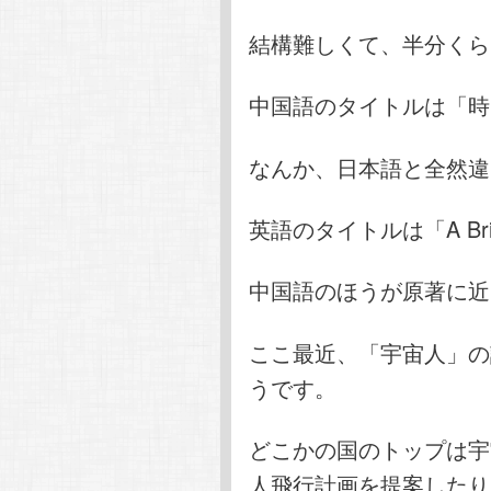
結構難しくて、半分くら
中国語のタイトルは「時
なんか、日本語と全然違
英語のタイトルは「A Brief
中国語のほうが原著に近
ここ最近、「宇宙人」の
うです。
どこかの国のトップは宇
人飛行計画を提案したり