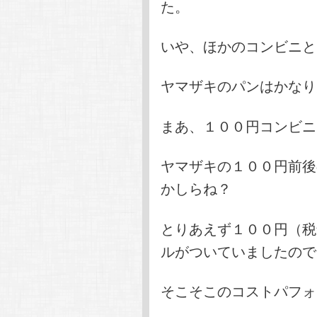
た。
いや、ほかのコンビニと
ヤマザキのパンはかなり
まあ、１００円コンビニ
ヤマザキの１００円前後
かしらね？
とりあえず１００円（税
ルがついていましたので
そこそこのコストパフォ