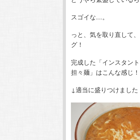
スゴイな…。
っと、気を取り直して、
グ！
完成した「インスタント
担々麺」はこんな感じ！
↓適当に盛りつけました