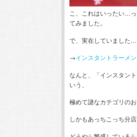
こ、これはいったい…っ
てみました。
で、実在していました…
→
インスタントラーメン
なんと、「インスタント
いう、
極めて謎なカテゴリのお
しかもあっちこっち分店
どうやら繁盛しているら