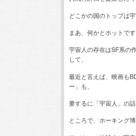
どこかの国のトップは宇
まあ、何かとホットです
宇宙人の存在はSF系の
して、
最近と言えば、映画もB
ー」も、
要するに「宇宙人」の話
ところで、ホーキング博