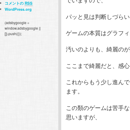
コメントの
RSS
WordPress.org
パッと見は判断しづらい
(adsbygoogle =
window.adsbygoogle ||
ゲームの本質はグラフィ
[]).push({});
汚いのよりも、綺麗のが
ここまで綺麗だと、感心
これからもう少し進んで
ます。
この類のゲームは苦手な
思いますが、