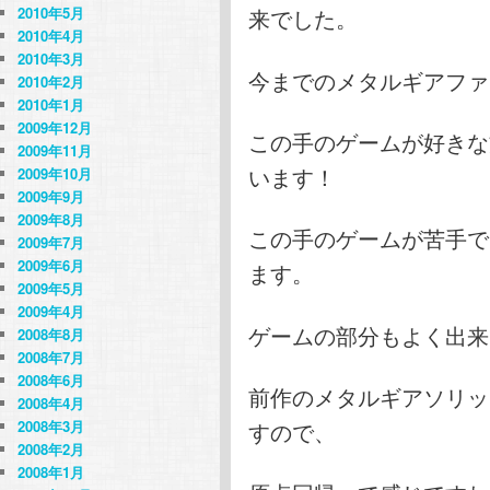
2010年5月
来でした。
2010年4月
2010年3月
今までのメタルギアファ
2010年2月
2010年1月
2009年12月
この手のゲームが好きな
2009年11月
います！
2009年10月
2009年9月
2009年8月
この手のゲームが苦手で
2009年7月
2009年6月
ます。
2009年5月
2009年4月
ゲームの部分もよく出来
2008年8月
2008年7月
2008年6月
前作のメタルギアソリッ
2008年4月
2008年3月
すので、
2008年2月
2008年1月