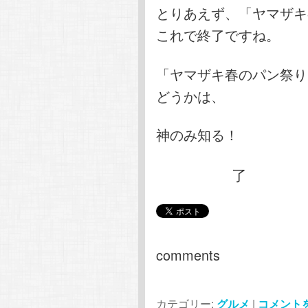
とりあえず、「ヤマザキ
これで終了ですね。
「ヤマザキ春のパン祭り
どうかは、
神のみ知る！
了
comments
カテゴリー:
グルメ
|
コメント