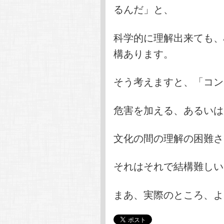
るんだ」と、
科学的に理解出来ても、
構あります。
そう考えますと、「コン
危害を加える、あるいは
文化の間の理解の困難さ
それはそれで結構難しい
まあ、実際のところ、よ