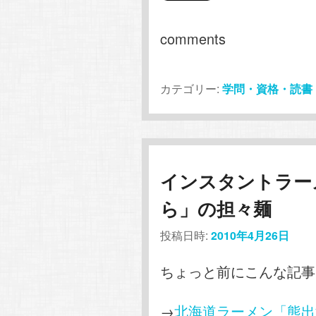
comments
カテゴリー:
学問・資格・読書
インスタントラー
ら」の担々麺
投稿日時:
2010年4月26日
ちょっと前にこんな記事
→
北海道ラーメン「熊出