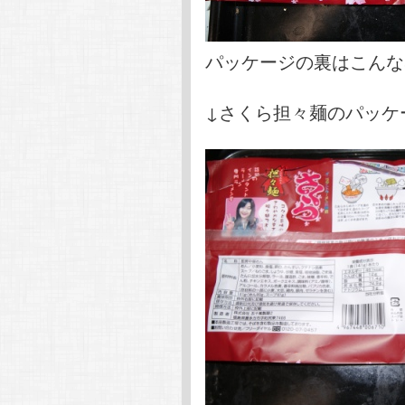
パッケージの裏はこんな
↓さくら担々麺のパッケ