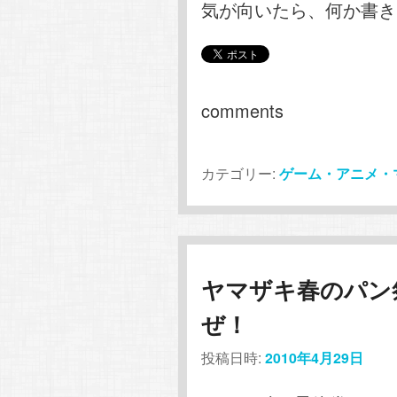
気が向いたら、何か書き
comments
カテゴリー:
ゲーム・アニメ・
ヤマザキ春のパン
ぜ！
投稿日時:
2010年4月29日