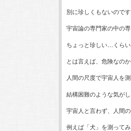
別に珍しくもないのです
宇宙論の専門家の中の専
ちょっと珍しい…くらい
とは言えば、危険なのか
人間の尺度で宇宙人を測
結構困難のような気がし
宇宙人と言わず、人間の
例えば「犬」を測ってみ