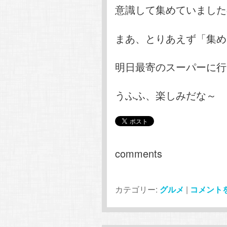
意識して集めていました
まあ、とりあえず「集め
明日最寄のスーパーに行
うふふ、楽しみだな～
comments
カテゴリー:
グルメ
|
コメント