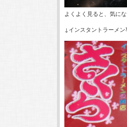
よくよく見ると、気にな
↓インスタントラーメン