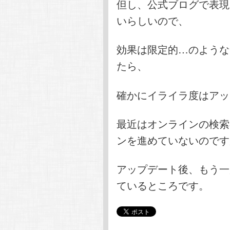
但し、公式ブログで表現
いらしいので、
効果は限定的…のような
たら、
確かにイライラ度はアッ
最近はオンラインの検索
ンを進めていないのです
アップデート後、もう一
ているところです。