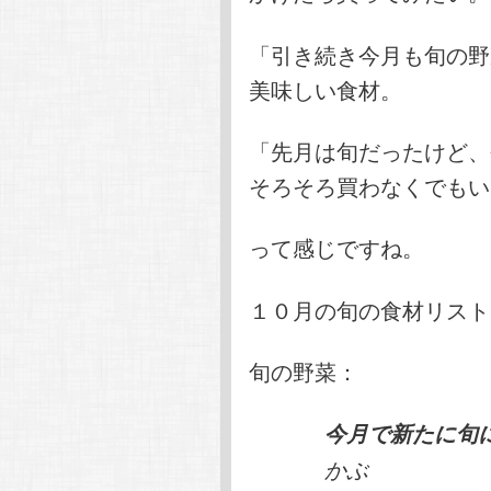
「引き続き今月も旬の野
美味しい食材。
「先月は旬だったけど、
そろそろ買わなくでもい
って感じですね。
１０月の旬の食材リスト
旬の野菜：
今月で新たに旬
かぶ