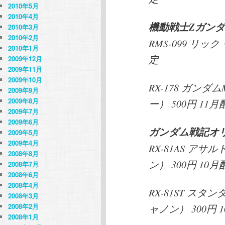
2010年5月
2010年4月
機動戦士Ζガン
2010年3月
2010年2月
RMS-099 リッ
2010年1月
定
2009年12月
2009年11月
2009年10月
RX-178 ガンダ
2009年9月
2009年8月
ー） 500円 11
2009年7月
2009年6月
ガンダム戦記オ
2009年5月
2009年4月
RX-81AS ア
2008年8月
ン） 300円 10
2008年7月
2008年6月
2008年4月
RX-81ST ス
2008年3月
2008年2月
ャノン） 300円
2008年1月