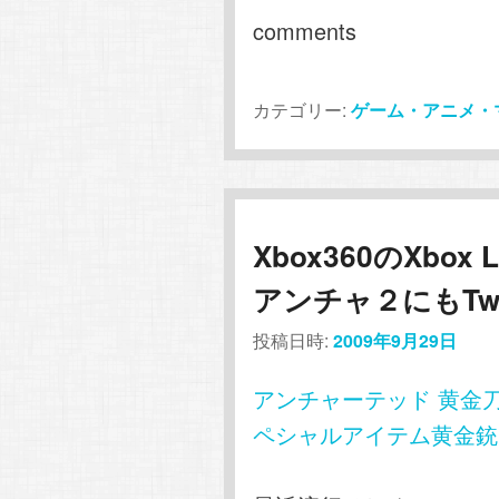
comments
カテゴリー:
ゲーム・アニメ・
Xbox360のXbox
アンチャ２にもTwi
投稿日時:
2009年9月29日
アンチャーテッド 黄金刀
ペシャルアイテム黄金銃