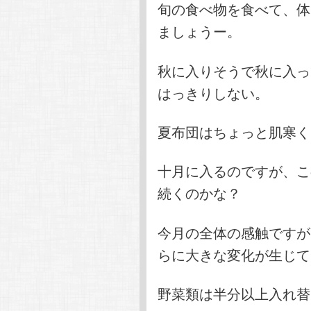
旬の食べ物を食べて、体
ましょうー。
秋に入りそうで秋に入っ
はっきりしない。
夏布団はちょっと肌寒く
十月に入るのですが、こ
続くのかな？
今月の全体の感触ですが
らに大きな変化が生じて
野菜類は半分以上入れ替