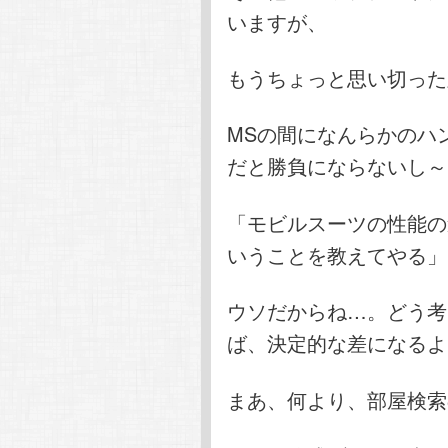
いますが、
もうちょっと思い切った
MSの間になんらかのハ
だと勝負にならないし～
「モビルスーツの性能の
いうことを教えてやる」
ウソだからね…。どう考
ば、決定的な差になるよ
まあ、何より、部屋検索