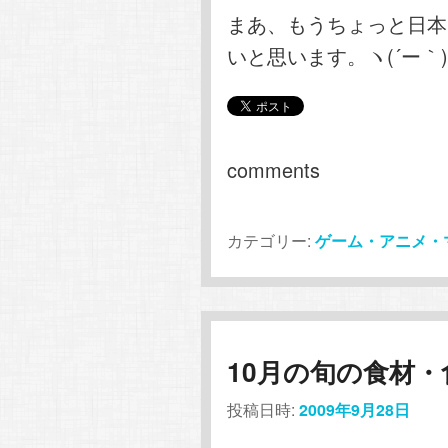
まあ、もうちょっと日本
いと思います。ヽ(´ー｀
comments
カテゴリー:
ゲーム・アニメ・
10月の旬の食材・
投稿日時:
2009年9月28日