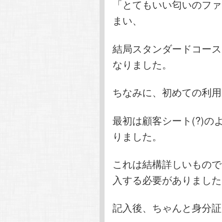
「とてもいい匂いのファ
まい、
結局スタンダードコース
なりました。
ちなみに、初めての利用
最初は顧客シート(?)
りました。
これは結構詳しいもので
入する必要がありました
記入後、ちゃんと身分証