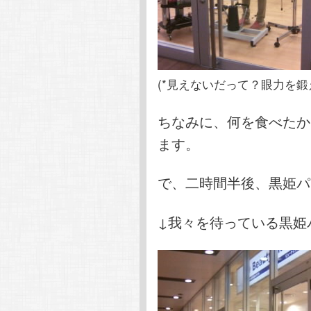
(*見えないだって？眼力を鍛
ちなみに、何を食べたか
ます。
で、二時間半後、黒姫パ
↓我々を待っている黒姫