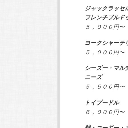
ジャックラッセ
フレンチブルド
５，０００円〜
ヨークシャーテ
５，０００円〜
シーズー・マル
ニーズ
５，５００円〜
トイプードル
６，０００円〜
柴・コーギー・