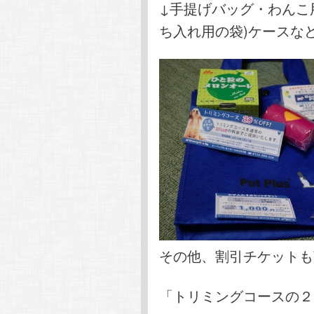
↓手提げバッグ・わんこ
ち入れ用の袋)ケースな
その他、割引チケットも
「トリミングコースの２