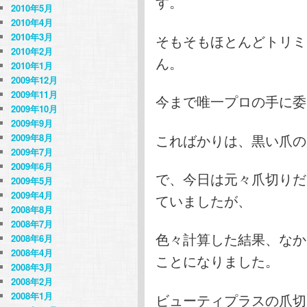
す。
2010年5月
2010年4月
2010年3月
そもそもほとんどトリミ
2010年2月
ん。
2010年1月
2009年12月
2009年11月
今まで唯一プロの手に委
2009年10月
2009年9月
こればかりは、黒い爪の
2009年8月
2009年7月
2009年6月
で、今日は元々爪切りだ
2009年5月
2009年4月
ていましたが、
2008年8月
2008年7月
色々計算した結果、なか
2008年6月
2008年4月
ことになりました。
2008年3月
2008年2月
2008年1月
ビューティプラスの爪切