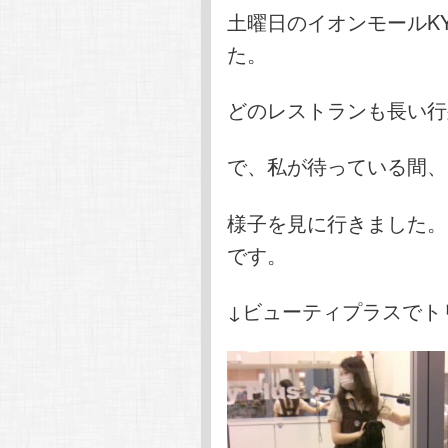
土曜日のイオンモールK
た。
どのレストランも長い行
で、私が待っている間、
様子を見に行きました。
です。
↓ビューティプラスでト