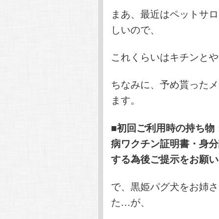
まあ、最近はペットサロ
しいので、
これくらいはキチンとや
ちなみに、予め貰ったメ
ます。
■初回ご利用時の持ち物
病ワクチン証明書・身分
する為後ご提示をお願い
で、黒姫パグ犬をお姉さ
た…が、