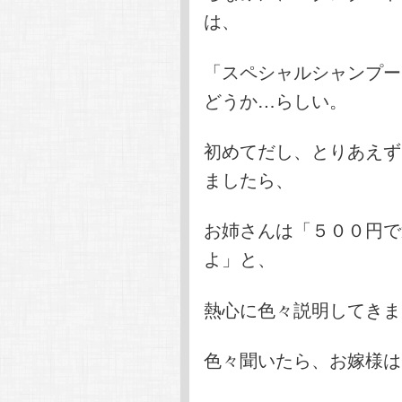
は、
「スペシャルシャンプー
どうか…らしい。
初めてだし、とりあえず
ましたら、
お姉さんは「５００円で
よ」と、
熱心に色々説明してきま
色々聞いたら、お嫁様は