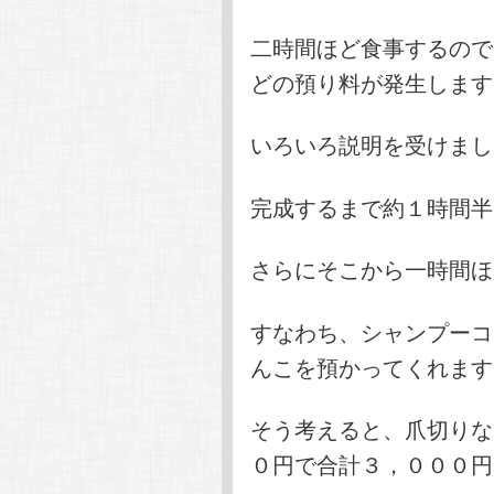
二時間ほど食事するので
どの預り料が発生します
いろいろ説明を受けまし
完成するまで約１時間半
さらにそこから一時間ほ
すなわち、シャンプーコ
んこを預かってくれます
そう考えると、爪切りな
０円で合計３，０００円