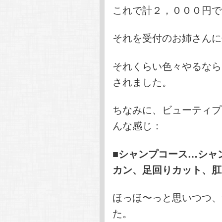
これで計２，０００円で
それを受付のお姉さんに
それくらい色々やるなら
されました。
ちなみに、ビューティプ
んな感じ：
■シャンプコース…シャ
カン、足回りカット、肛
ほっほ〜っと思いつつ、
た。