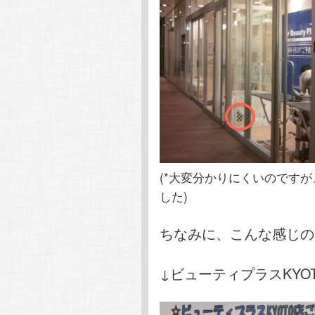
(*大変分かりにくいのです
した)
ちなみに、こんな感じの
↓ビューティプラスKYO