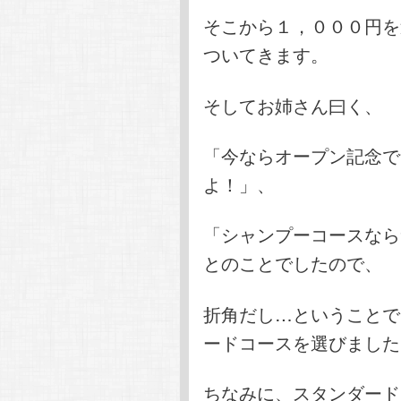
そこから１，０００円を
ついてきます。
そしてお姉さん曰く、
「今ならオープン記念で
よ！」、
「シャンプーコースなら
とのことでしたので、
折角だし…ということで
ードコースを選びました
ちなみに、スタンダード