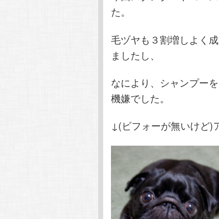
た。
毛ヅヤも３割増しよく成
ましたし、
なにより、シャンプーを
機嫌でした。
↓(ビフォーが無いけど)