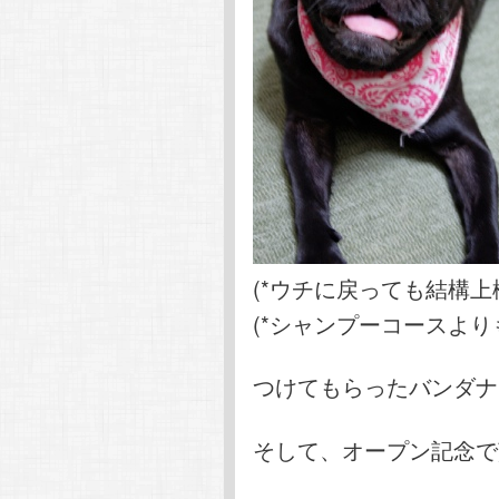
(*ウチに戻っても結構上
(*シャンプーコースより
つけてもらったバンダナ
そして、オープン記念で