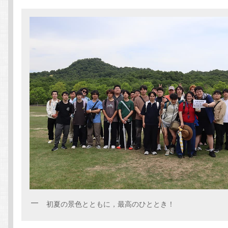
初夏の景色とともに，最高のひととき！