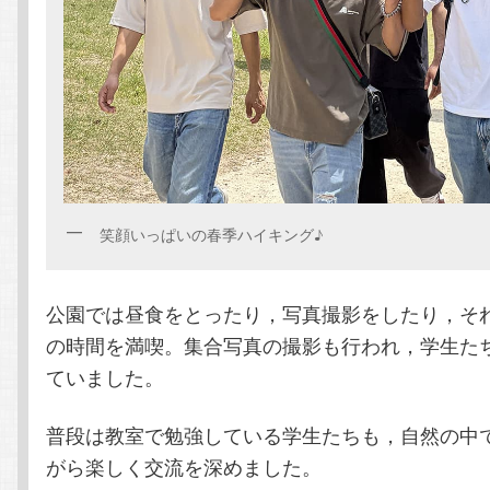
笑顔いっぱいの春季ハイキング♪
公園では昼食をとったり，写真撮影をしたり，そ
の時間を満喫。集合写真の撮影も行われ，学生た
ていました。
普段は教室で勉強している学生たちも，自然の中
がら楽しく交流を深めました。