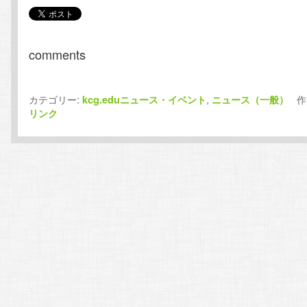
comments
カテゴリー:
,
作
kcg.eduニュース・イベント
ニュース（一般）
リンク