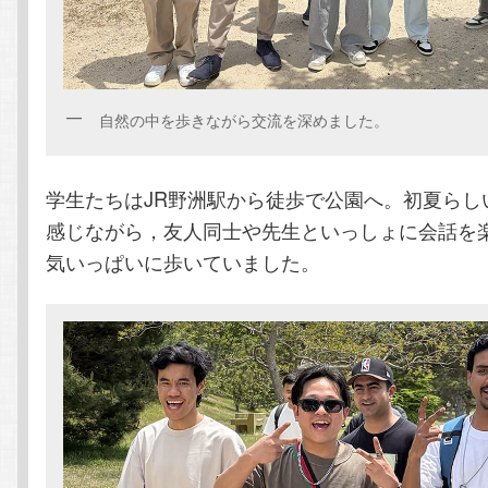
自然の中を歩きながら交流を深めました。
学生たちはJR野洲駅から徒歩で公園へ。初夏らし
感じながら，友人同士や先生といっしょに会話を
気いっぱいに歩いていました。