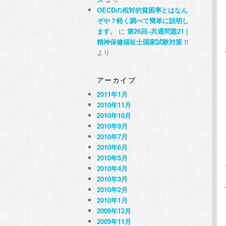
OECDの相対的貧困率とはなん
ぞや？軽く調べて簡単に説明し
ます。
に
第26回–共通問題21 |
精神保健福祉士国家試験対策 !!
より
アーカイブ
2011年1月
2010年11月
2010年10月
2010年9月
2010年7月
2010年6月
2010年5月
2010年4月
2010年3月
2010年2月
2010年1月
2009年12月
2009年11月