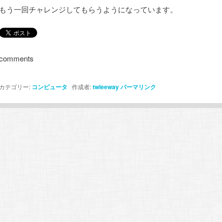
もう一回チャレンジしてもらうようになっています。
comments
カテゴリー:
コンピュータ
作成者:
twleeway
パーマリンク