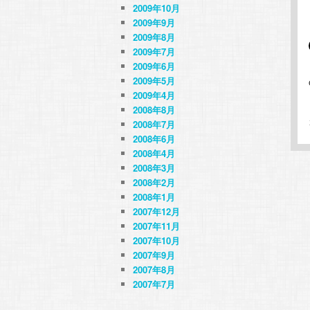
2009年10月
2009年9月
2009年8月
2009年7月
2009年6月
2009年5月
2009年4月
2008年8月
2008年7月
2008年6月
2008年4月
2008年3月
2008年2月
2008年1月
2007年12月
2007年11月
2007年10月
2007年9月
2007年8月
2007年7月