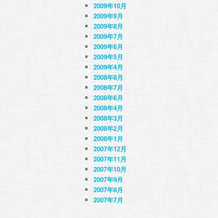
2009年10月
2009年9月
2009年8月
2009年7月
2009年6月
2009年5月
2009年4月
2008年8月
2008年7月
2008年6月
2008年4月
2008年3月
2008年2月
2008年1月
2007年12月
2007年11月
2007年10月
2007年9月
2007年8月
2007年7月