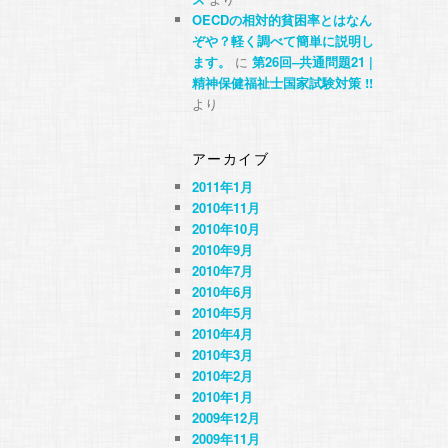
OECDの相対的貧困率とはなん
ぞや？軽く調べて簡単に説明し
ます。
に
第26回–共通問題21 |
精神保健福祉士国家試験対策 !!
より
アーカイブ
2011年1月
2010年11月
2010年10月
2010年9月
2010年7月
2010年6月
2010年5月
2010年4月
2010年3月
2010年2月
2010年1月
2009年12月
2009年11月