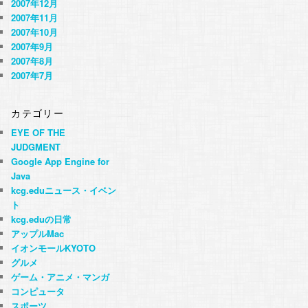
2007年12月
2007年11月
2007年10月
2007年9月
2007年8月
2007年7月
カテゴリー
EYE OF THE
JUDGMENT
Google App Engine for
Java
kcg.eduニュース・イベン
ト
kcg.eduの日常
アップルMac
イオンモールKYOTO
グルメ
ゲーム・アニメ・マンガ
コンピュータ
スポーツ