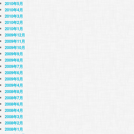
2010年5月
2010年4月
2010年3月
2010年2月
2010年1月
2009年12月
2009年11月
2009年10月
2009年9月
2009年8月
2009年7月
2009年6月
2009年5月
2009年4月
2008年8月
2008年7月
2008年6月
2008年4月
2008年3月
2008年2月
2008年1月