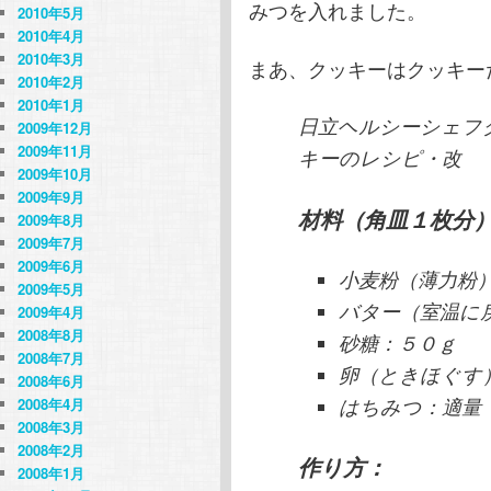
みつを入れました。
2010年5月
2010年4月
2010年3月
まあ、クッキーはクッキー
2010年2月
2010年1月
日立ヘルシーシェフ
2009年12月
2009年11月
キーのレシピ・改
2009年10月
2009年9月
材料（角皿１枚分
2009年8月
2009年7月
2009年6月
小麦粉（薄力粉
2009年5月
バター（室温に
2009年4月
2008年8月
砂糖：５０ｇ
2008年7月
卵（ときほぐす
2008年6月
2008年4月
はちみつ：適量
2008年3月
2008年2月
作り方：
2008年1月