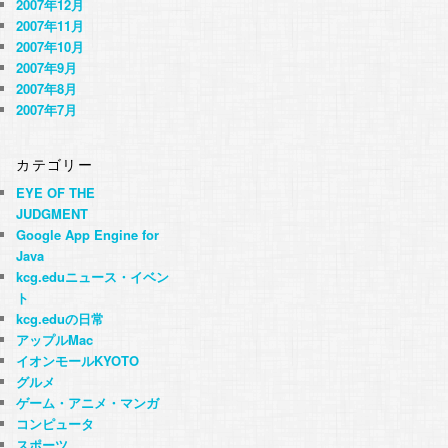
2007年12月
2007年11月
2007年10月
2007年9月
2007年8月
2007年7月
カテゴリー
EYE OF THE
JUDGMENT
Google App Engine for
Java
kcg.eduニュース・イベン
ト
kcg.eduの日常
アップルMac
イオンモールKYOTO
グルメ
ゲーム・アニメ・マンガ
コンピュータ
スポーツ