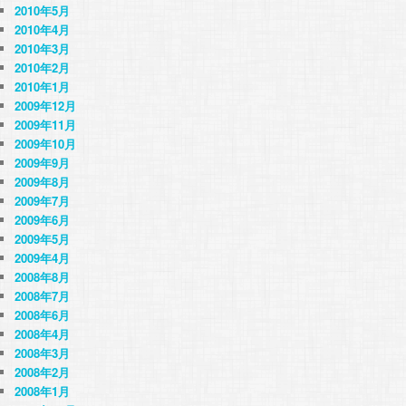
2010年5月
2010年4月
2010年3月
2010年2月
2010年1月
2009年12月
2009年11月
2009年10月
2009年9月
2009年8月
2009年7月
2009年6月
2009年5月
2009年4月
2008年8月
2008年7月
2008年6月
2008年4月
2008年3月
2008年2月
2008年1月