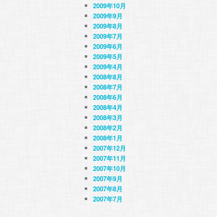
2009年10月
2009年9月
2009年8月
2009年7月
2009年6月
2009年5月
2009年4月
2008年8月
2008年7月
2008年6月
2008年4月
2008年3月
2008年2月
2008年1月
2007年12月
2007年11月
2007年10月
2007年9月
2007年8月
2007年7月