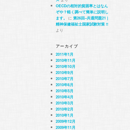
OECDの相対的貧困率とはなん
ぞや？軽く調べて簡単に説明し
ます。
に
第26回–共通問題21 |
精神保健福祉士国家試験対策 !!
より
アーカイブ
2011年1月
2010年11月
2010年10月
2010年9月
2010年7月
2010年6月
2010年5月
2010年4月
2010年3月
2010年2月
2010年1月
2009年12月
2009年11月