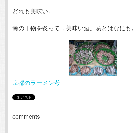
どれも美味い。
魚の干物を炙って，美味い酒。あとはなにも
京都のラーメン考
comments