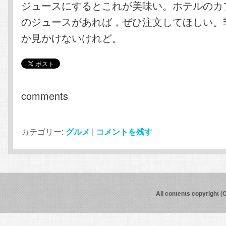
ジュースにするとこれが美味い。ホテルのカ
のジュースがあれば，ぜひ注文してほしい。
か見かけないけれど。
comments
カテゴリー:
グルメ
|
コメントを残す
All contents copyright (