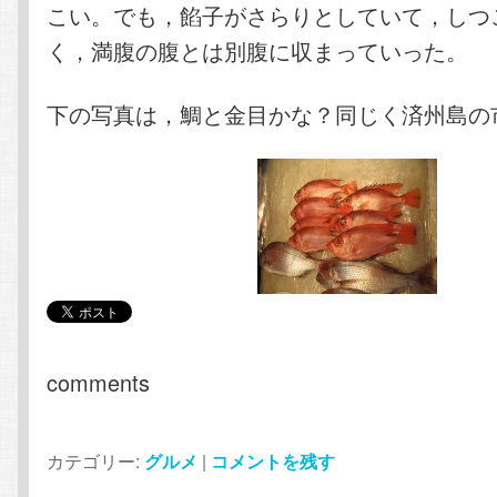
こい。でも，餡子がさらりとしていて，しつ
く，満腹の腹とは別腹に収まっていった。
下の写真は，鯛と金目かな？同じく済州島の
comments
カテゴリー:
グルメ
|
コメントを残す