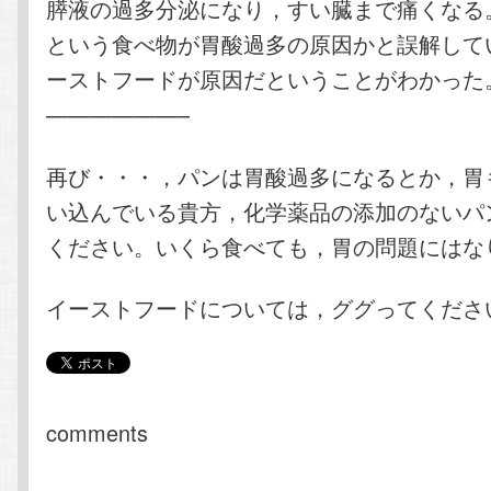
膵液の過多分泌になり，すい臓まで痛くなる
という食べ物が胃酸過多の原因かと誤解して
ーストフードが原因だということがわかった
——————–
再び・・・，パンは胃酸過多になるとか，胃
い込んでいる貴方，化学薬品の添加のないパ
ください。いくら食べても，胃の問題にはな
イーストフードについては，ググってくださ
comments