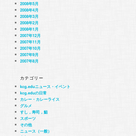
2008年5月
2008年4月
2008年3月
2008年2月
2008年1月
2007年12月
2007年11月
2007年10月
2007年9月
2007年8月
カテゴリー
kcg.eduニュース・イベント
kcg.eduの日常
カレー・カレーライス
グルメ
すし，寿司，鮨
スポーツ
その他
ニュース（一般）