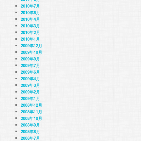
2010年7月
2010年6月
2010年4月
2010年3月
2010年2月
2010年1月
2009年12月
2009年10月
2009年9月
2009年7月
2009年6月
2009年4月
2009年3月
2009年2月
2009年1月
2008年12月
2008年11月
2008年10月
2008年9月
2008年8月
2008年7月