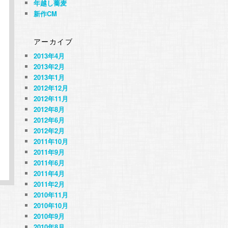
年越し蕎麦
新作CM
アーカイブ
2013年4月
2013年2月
2013年1月
2012年12月
2012年11月
2012年8月
2012年6月
2012年2月
2011年10月
2011年9月
2011年6月
2011年4月
2011年2月
2010年11月
2010年10月
2010年9月
2010年8月