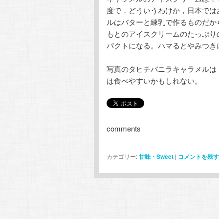
度で，どういうわけか，日本では
ルはバターと練乳で作るものだか
もとのアイスクリームのたっぷり
パクトになる。ハマるとやみつき
写真のタヒチバニラキャラメルは
は食べやすいかもしれない。
comments
カテゴリー:
甘味・Sweet
|
コメントを残す