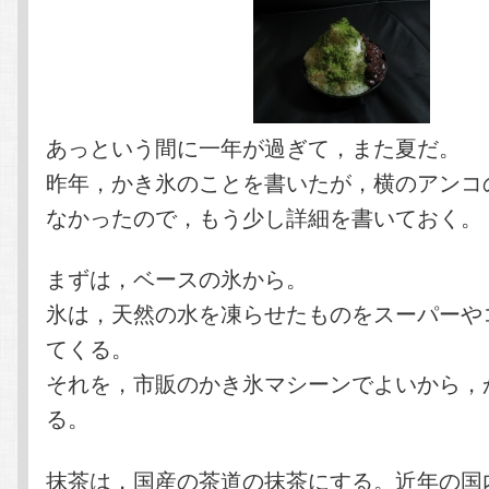
あっという間に一年が過ぎて，また夏だ。
昨年，かき氷のことを書いたが，横のアンコ
なかったので，もう少し詳細を書いておく。
まずは，ベースの氷から。
氷は，天然の水を凍らせたものをスーパーや
てくる。
それを，市販のかき氷マシーンでよいから，
る。
抹茶は，国産の茶道の抹茶にする。近年の国