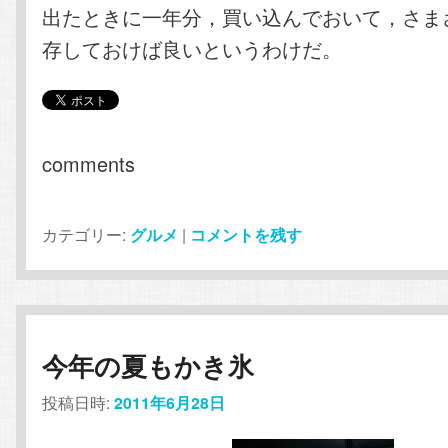
出たときに一年分，買い込んでおいて，さま
存しておけば良いというわけだ。
comments
カテゴリー:
グルメ
|
コメントを残す
今年の夏もかき氷
投稿日時:
2011年6月28日