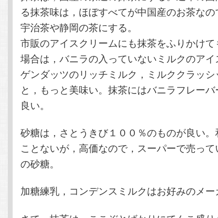
る抹茶味は，ほぼすべてが中国産のお茶なの
宇治茶や静岡の茶にする。
市販のアイスクリームにも抹茶をふりかけて
場合は，バニラの入っていないミルクのアイ
ゲンダッツのリッチミルク，ミルククラッシ
と，もっと美味い。抹茶にはバニラフレーバ
良い。
砂糖は，さとうきび１００％のものが良い。
ことないが，高価なので，スーパーで売って
の砂糖。
加糖練乳，コンデンスミルクはお好みのメー