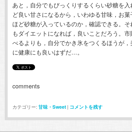
あと，自分でもびっくりするくらい砂糖を入
ど良い甘さになるから，いわゆる甘味，お菓
ほど砂糖が入っているのか，確認できる。そ
もダイエットになれば，良いことだろう。市
べるよりも，自分でかき氷をつくるほうが，
に健康にも良いはずだ…。
comments
カテゴリー:
甘味・Sweet
|
コメントを残す