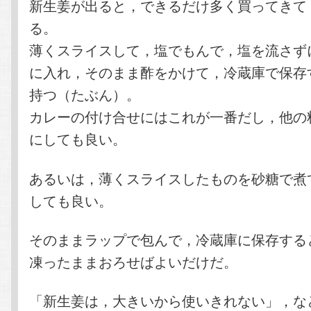
新生姜が出ると，できるだけ多く買ってきて
る。
薄くスライスして，塩でもんで，塩を流さず
に入れ，そのまま酢をかけて，冷蔵庫で保存
持つ（たぶん）。
カレーの付け合せにはこれが一番だし，他の
にしても良い。
あるいは，薄くスライスしたものを砂糖で煮
しても良い。
そのままラップで包んで，冷蔵庫に保存する
凍ったままおろせばよいだけだ。
「新生姜は，大きいから使いきれない」，な