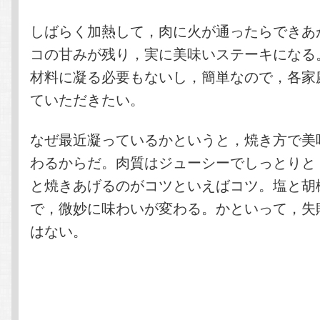
しばらく加熱して，肉に火が通ったらできあ
コの甘みが残り，実に美味いステーキになる
材料に凝る必要もないし，簡単なので，各家
ていただきたい。
なぜ最近凝っているかというと，焼き方で美
わるからだ。肉質はジューシーでしっとりと
と焼きあげるのがコツといえばコツ。塩と胡
で，微妙に味わいが変わる。かといって，失
はない。