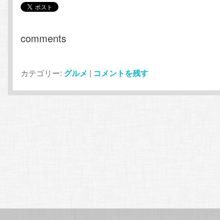
comments
カテゴリー:
グルメ
|
コメントを残す